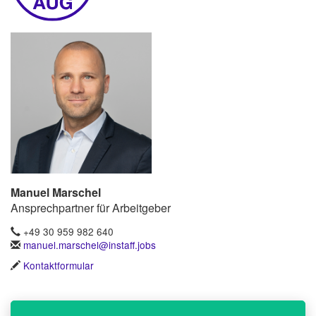
Manuel Marschel
Ansprechpartner für Arbeitgeber
+49 30 959 982 640
manuel.marschel@instaff.jobs
Kontaktformular