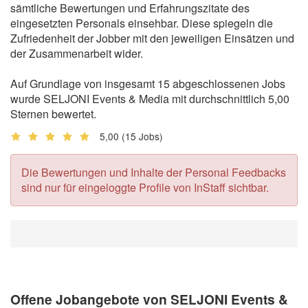
sämtliche Bewertungen und Erfahrungszitate des
eingesetzten Personals einsehbar. Diese spiegeln die
Zufriedenheit der Jobber mit den jeweiligen Einsätzen und
der Zusammenarbeit wider.
Auf Grundlage von insgesamt 15 abgeschlossenen Jobs
wurde SELJONI Events & Media mit durchschnittlich 5,00
Sternen bewertet.
5,00
(15 Jobs)
Die Bewertungen und Inhalte der Personal Feedbacks
sind nur für eingeloggte Profile von InStaff sichtbar.
Offene Jobangebote von SELJONI Events &