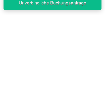
Unverbindliche Buchungsanfrage