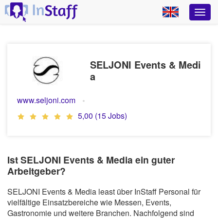
SELJONI Events & Medi
a
www.seljoni.com
5,00 (15 Jobs)
Ist SELJONI Events & Media ein guter
Arbeitgeber?
SELJONI Events & Media least über InStaff Personal für
vielfältige Einsatzbereiche wie Messen, Events,
Gastronomie und weitere Branchen. Nachfolgend sind