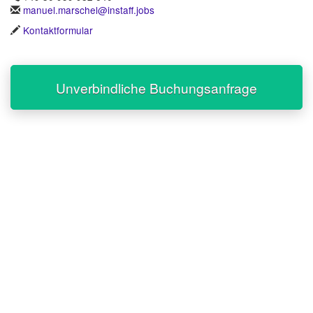
manuel.marschel@instaff.jobs
Kontaktformular
Unverbindliche Buchungsanfrage