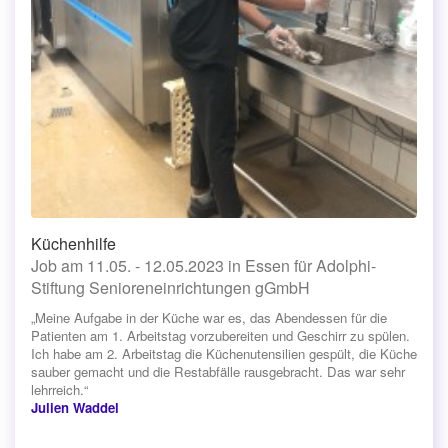
Küchenhilfe
Job am 11.05. - 12.05.2023 in Essen für Adolphi-
Stiftung Senioreneinrichtungen gGmbH
„Meine Aufgabe in der Küche war es, das Abendessen für die
Patienten am 1. Arbeitstag vorzubereiten und Geschirr zu spülen.
Ich habe am 2. Arbeitstag die Küchenutensilien gespült, die Küche
sauber gemacht und die Restabfälle rausgebracht. Das war sehr
lehrreich.“
Julien Waddel