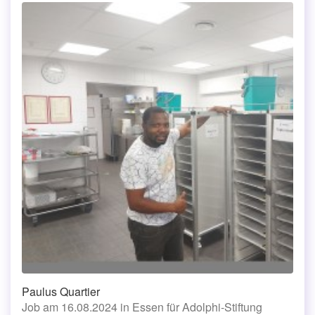
Paulus Quartier
Job am 16.08.2024 in Essen für Adolphi-Stiftung