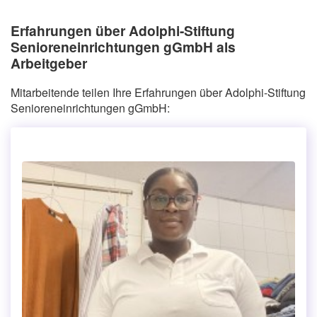
Erfahrungen über Adolphi-Stiftung
Senioreneinrichtungen gGmbH als
Arbeitgeber
Mitarbeitende teilen Ihre Erfahrungen über Adolphi-Stiftung
Senioreneinrichtungen gGmbH: