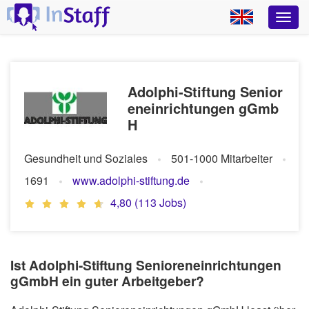
Adolphi-Stiftung Senior
eneinrichtungen gGmb
H
Gesundheit und Soziales
501-1000 Mitarbeiter
1691
www.adolphi-stiftung.de
4,80 (113 Jobs)
Ist Adolphi-Stiftung Senioreneinrichtungen
gGmbH ein guter Arbeitgeber?