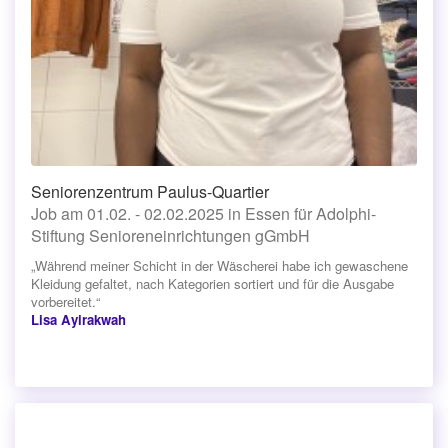
Seniorenzentrum Paulus-Quartier
Job am 01.02. - 02.02.2025 in Essen für Adolphi-
Stiftung Senioreneinrichtungen gGmbH
„Während meiner Schicht in der Wäscherei habe ich gewaschene
Kleidung gefaltet, nach Kategorien sortiert und für die Ausgabe
vorbereitet.“
Lisa Ayirakwah