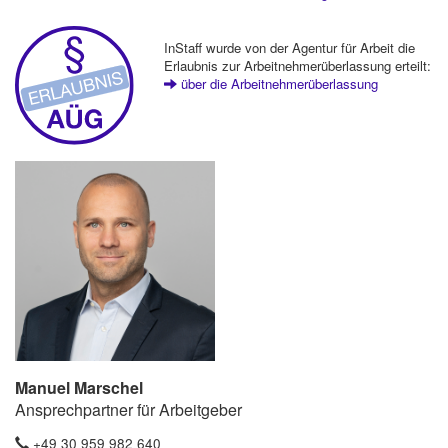
InStaff wurde von der Agentur für Arbeit die
Erlaubnis zur Arbeitnehmerüberlassung erteilt:
über die Arbeitnehmerüberlassung
Manuel Marschel
Ansprechpartner für Arbeitgeber
+49 30 959 982 640