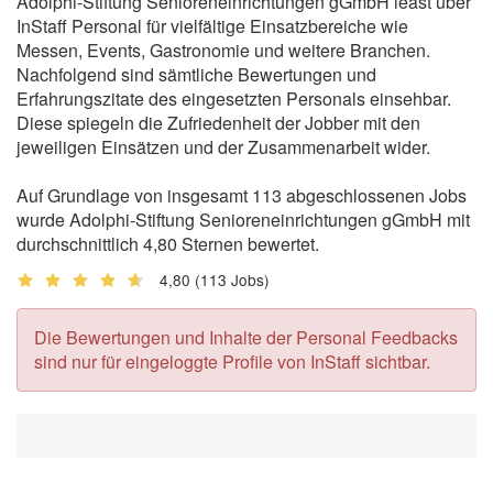
Adolphi-Stiftung Senioreneinrichtungen gGmbH least über
InStaff Personal für vielfältige Einsatzbereiche wie
Messen, Events, Gastronomie und weitere Branchen.
Nachfolgend sind sämtliche Bewertungen und
Erfahrungszitate des eingesetzten Personals einsehbar.
Diese spiegeln die Zufriedenheit der Jobber mit den
jeweiligen Einsätzen und der Zusammenarbeit wider.
Auf Grundlage von insgesamt 113 abgeschlossenen Jobs
wurde Adolphi-Stiftung Senioreneinrichtungen gGmbH mit
durchschnittlich 4,80 Sternen bewertet.
4,80
(113 Jobs)
Die Bewertungen und Inhalte der Personal Feedbacks
sind nur für eingeloggte Profile von InStaff sichtbar.