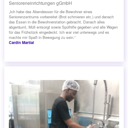
Senioreneinrichtungen gGmbH
„Ich habe das Abendessen für die Bewohner eines
Seniorenzentrums vorbereitet (Brot schmieren etc.) und danach
das Essen in die Bewohnerstation gebracht. Danach alles
abgeräumt, Müll entsorgt sowie Spülhilfe gegeben und alle Wagen
für das Frühstück eingedeckt. Ich war viel unterwegs und es
machte mir Spaß in Bewegung zu sein.“
Cardin Martial