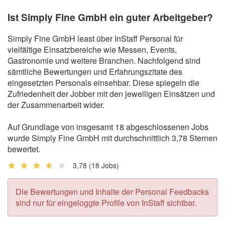
Ist Simply Fine GmbH ein guter Arbeitgeber?
Simply Fine GmbH least über InStaff Personal für
vielfältige Einsatzbereiche wie Messen, Events,
Gastronomie und weitere Branchen. Nachfolgend sind
sämtliche Bewertungen und Erfahrungszitate des
eingesetzten Personals einsehbar. Diese spiegeln die
Zufriedenheit der Jobber mit den jeweiligen Einsätzen und
der Zusammenarbeit wider.
Auf Grundlage von insgesamt 18 abgeschlossenen Jobs
wurde Simply Fine GmbH mit durchschnittlich 3,78 Sternen
bewertet.
3,78
(18 Jobs)
Die Bewertungen und Inhalte der Personal Feedbacks
sind nur für eingeloggte Profile von InStaff sichtbar.