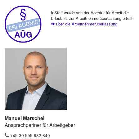
InStaff wurde von der Agentur für Arbeit die
Erlaubnis zur Arbeitnehmerüberlassung erteilt:
über die Arbeitnehmerüberlassung
Manuel Marschel
Ansprechpartner für Arbeitgeber
+49 30 959 982 640