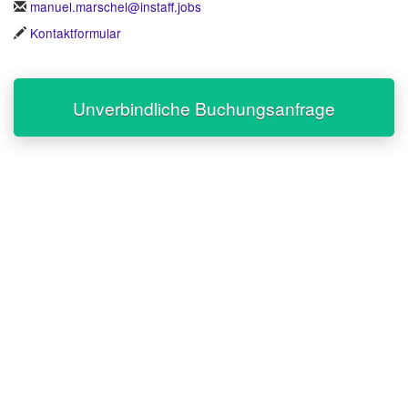
manuel.marschel@instaff.jobs
Kontaktformular
Unverbindliche Buchungsanfrage