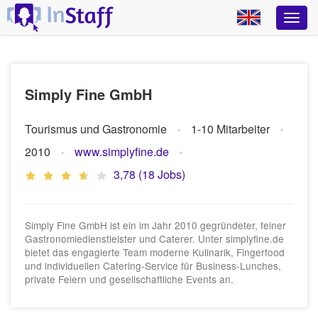
Simply Fine GmbH
Tourismus und Gastronomie
1-10 Mitarbeiter
2010
www.simplyfine.de
3,78 (18 Jobs)
Simply Fine GmbH ist ein im Jahr 2010 gegründeter, feiner
Gastronomiedienstleister und Caterer. Unter simplyfine.de
bietet das engagierte Team moderne Kulinarik, Fingerfood
und individuellen Catering-Service für Business-Lunches,
private Feiern und gesellschaftliche Events an.