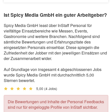
Ist Spicy Media GmbH ein guter Arbeitgeber?
Spicy Media GmbH least über InStaff Personal für
vielfältige Einsatzbereiche wie Messen, Events,
Gastronomie und weitere Branchen. Nachfolgend sind
sämtliche Bewertungen und Erfahrungszitate des
eingesetzten Personals einsehbar. Diese spiegeln die
Zufriedenheit der Jobber mit den jeweiligen Einsätzen und
der Zusammenarbeit wider.
Auf Grundlage von insgesamt 4 abgeschlossenen Jobs
wurde Spicy Media GmbH mit durchschnittlich 5,00
Sternen bewertet.
5,00
(4 Jobs)
Die Bewertungen und Inhalte der Personal Feedbacks
sind nur für eingeloggte Profile von InStaff sichtbar.