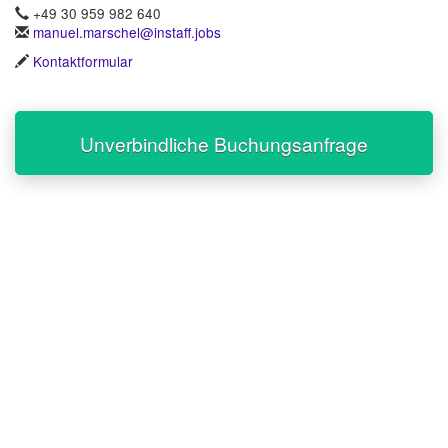
+49 30 959 982 640
manuel.marschel@instaff.jobs
Kontaktformular
Unverbindliche Buchungsanfrage