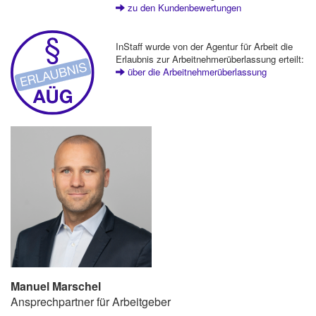
zu den Kundenbewertungen
InStaff wurde von der Agentur für Arbeit die
Erlaubnis zur Arbeitnehmerüberlassung erteilt:
über die Arbeitnehmerüberlassung
Manuel Marschel
Ansprechpartner für Arbeitgeber