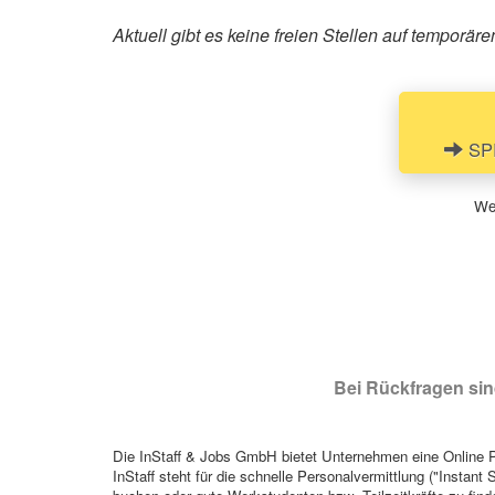
Aktuell gibt es keine freien Stellen auf tempo
SPR
Wen
Bei Rückfragen sind
Die InStaff & Jobs GmbH bietet Unternehmen eine Online Pl
InStaff steht für die schnelle Personalvermittlung ("Instant 