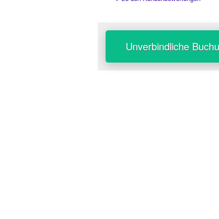
Unverbindliche Buch