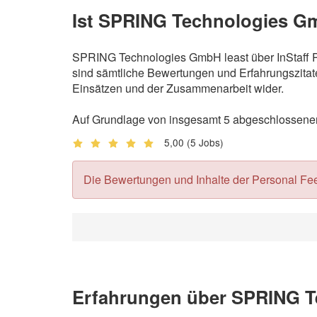
Ist SPRING Technologies Gm
SPRING Technologies GmbH least über InStaff Pe
sind sämtliche Bewertungen und Erfahrungszitate
Einsätzen und der Zusammenarbeit wider.
Auf Grundlage von insgesamt 5 abgeschlossenen
5,00
(5 Jobs)
Die Bewertungen und Inhalte der Personal Feedb
Erfahrungen über SPRING T