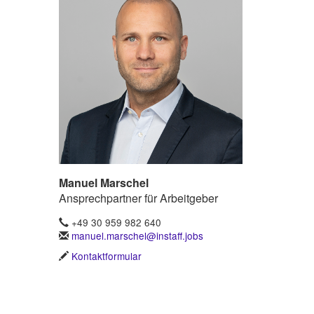
Manuel Marschel
Ansprechpartner für Arbeitgeber
+49 30 959 982 640
manuel.marschel@instaff.jobs
Kontaktformular