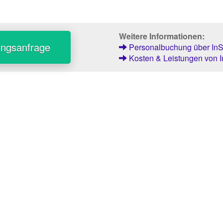
Weitere Informationen:
ungsanfrage
Personalbuchung über InSt
Kosten & Leistungen von I