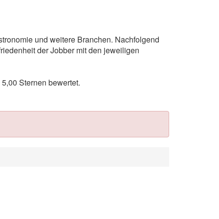
astronomie und weitere Branchen. Nachfolgend
riedenheit der Jobber mit den jeweiligen
5,00 Sternen bewertet.