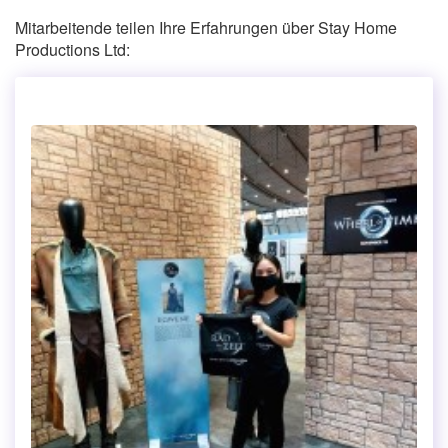
Mitarbeitende teilen Ihre Erfahrungen über Stay Home
Productions Ltd: