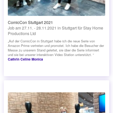
ComicCon Stuttgart 2021
Job am 27.11. - 28.11.2021 in Stuttgart für Stay Home
Productions Ltd
„Auf der ComicCon in Stuttgart habe ich die neue Serie von
Amazon Prime vertreten und promotet. Ich habe die Besucher der
Messe zu unserem Stand geleitet, sie über die Serie informiert
und sie bei unserer interaktiven Video Station unterstützt. “
Cathrin Celine Monica