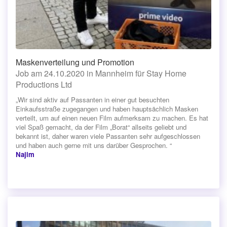
Maskenverteilung und Promotion
Job am 24.10.2020 in Mannheim für Stay Home
Productions Ltd
„Wir sind aktiv auf Passanten in einer gut besuchten
Einkaufsstraße zugegangen und haben hauptsächlich Masken
verteilt, um auf einen neuen Film aufmerksam zu machen. Es hat
viel Spaß gemacht, da der Film „Borat“ allseits geliebt und
bekannt ist, daher waren viele Passanten sehr aufgeschlossen
und haben auch gerne mit uns darüber Gesprochen. “
Najim