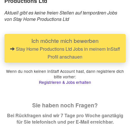
Productions Ltd
Aktuell gibt es keine freien Stellen auf temporären Jobs
von Stay Home Productions Ltd
Ich möchte mich bewerben
Stay Home Productions Ltd Jobs in meinem InStaff
Profil anschauen
Wenn du noch keinen InStaff Account hast, dann registriere dich
bitte vorher:
Registrieren & Jobs erhalten
Sie haben noch Fragen?
Bei Rückfragen sind wir 7 Tage pro Woche ganztägig
für Sie telefonisch und per E-Mail erreichbar.