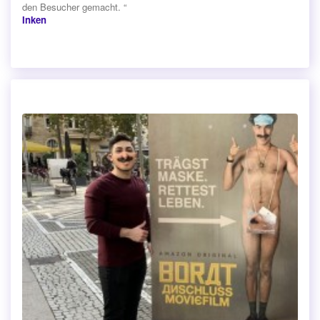
den Besucher gemacht. “
Inken