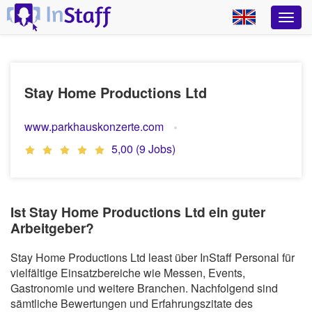
Stay Home Productions Ltd
www.parkhauskonzerte.com
5,00 (9 Jobs)
Ist Stay Home Productions Ltd ein guter
Arbeitgeber?
Stay Home Productions Ltd least über InStaff Personal für
vielfältige Einsatzbereiche wie Messen, Events,
Gastronomie und weitere Branchen. Nachfolgend sind
sämtliche Bewertungen und Erfahrungszitate des