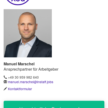
Manuel Marschel
Ansprechpartner für Arbeitgeber
+49 30 959 982 640
manuel.marschel@instaff.jobs
Kontaktformular