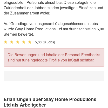
eingesetzten Personals einsehbar. Diese spiegeln die
Zufriedenheit der Jobber mit den jeweiligen Einsätzen und
der Zusammenarbeit wider.
Auf Grundlage von insgesamt 9 abgeschlossenen Jobs
wurde Stay Home Productions Ltd mit durchschnittlich 5,00
Sternen bewertet.
5,00
(9 Jobs)
Die Bewertungen und Inhalte der Personal Feedbacks
sind nur für eingeloggte Profile von InStaff sichtbar.
Erfahrungen über Stay Home Productions
Ltd als Arbeitgeber