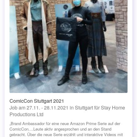
ComicCon Stuttgart 2021
Job am 27.11. - 28.11.2021 in Stuttgart für Stay Home
Productions Ltd
„Brand Ambassador für eine neue Amazon Prime Serie auf der
ComicCon....Leute aktiv angesprochen und an den Stand
gebracht. Über die neue Serie erzählt und interaktive Videos mit