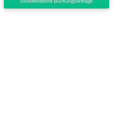
Unverbindliche Buchungsanfrage