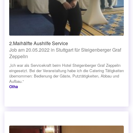
2.Maihälfte Aushilfe Service
Job am 20.05.2022 in Stuttgart für Steigenberger Graf
Zeppelin
„Ich war als Servicekraft beim Hotel Steigenberger Graf Zeppelin
eingesetzt. Bei der Veranstaltung habe ich die Catering Tätigkeiten
übernommen: Bedienung der Gäste, Putztätigkeiten, Abbau und
Aufbau.“
Olha