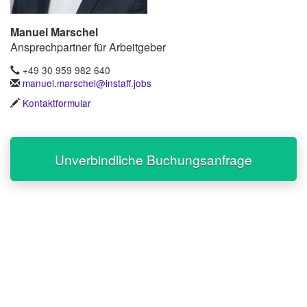
Manuel Marschel
Ansprechpartner für Arbeitgeber
+49 30 959 982 640
manuel.marschel@instaff.jobs
Kontaktformular
Unverbindliche Buchungsanfrage