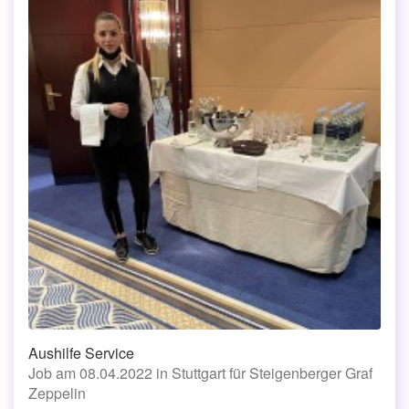
Aushilfe Service
Job am 08.04.2022 in Stuttgart für Steigenberger Graf
Zeppelin