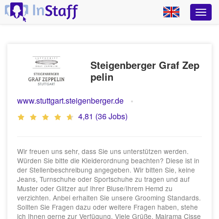
Steigenberger Graf Zep
pelin
www.stuttgart.steigenberger.de
4,81 (36 Jobs)
Wir freuen uns sehr, dass Sie uns unterstützen werden.
Würden Sie bitte die Kleiderordnung beachten? Diese ist in
der Stellenbeschreibung angegeben. Wir bitten Sie, keine
Jeans, Turnschuhe oder Sportschuhe zu tragen und auf
Muster oder Glitzer auf Ihrer Bluse/Ihrem Hemd zu
verzichten. Anbei erhalten Sie unsere Grooming Standards.
Sollten Sie Fragen dazu oder weitere Fragen haben, stehe
ich Ihnen gerne zur Verfügung. Viele Grüße, Mairama Cisse