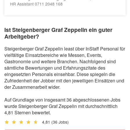
HR Assistant 0711 2048 168
Ist Steigenberger Graf Zeppelin ein guter
Arbeitgeber?
Steigenberger Graf Zeppelin least über InStaff Personal für
vielfältige Einsatzbereiche wie Messen, Events,
Gastronomie und weitere Branchen. Nachfolgend sind
sämtliche Bewertungen und Erfahrungszitate des
eingesetzten Personals einsehbar. Diese spiegeln die
Zufriedenheit der Jobber mit den jeweiligen Einsätzen und
der Zusammenarbeit wider.
Auf Grundlage von insgesamt 36 abgeschlossenen Jobs
wurde Steigenberger Graf Zeppelin mit durchschnittlich
4,81 Sternen bewertet.
4,81
(36 Jobs)