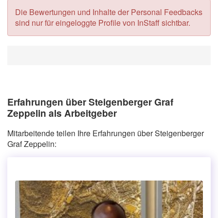
Die Bewertungen und Inhalte der Personal Feedbacks
sind nur für eingeloggte Profile von InStaff sichtbar.
Erfahrungen über Steigenberger Graf
Zeppelin als Arbeitgeber
Mitarbeitende teilen Ihre Erfahrungen über Steigenberger
Graf Zeppelin: