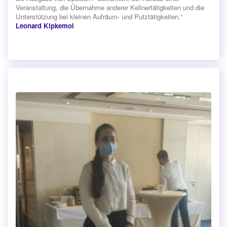
Veranstaltung, die Übernahme anderer Kellnertätigkeiten und die
Unterstützung bei kleinen Aufräum- und Putztätigkeiten.“
Leonard Kipkemoi