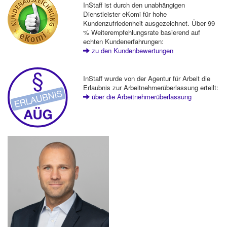
InStaff ist durch den unabhängigen
Dienstleister eKomi für hohe
Kundenzufriedenheit ausgezeichnet. Über 99
% Weiterempfehlungsrate basierend auf
echten Kundenerfahrungen:
zu den Kundenbewertungen
InStaff wurde von der Agentur für Arbeit die
Erlaubnis zur Arbeitnehmerüberlassung erteilt:
über die Arbeitnehmerüberlassung