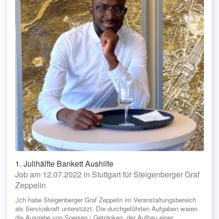
1. Julihälfte Bankett Aushilfe
Job am 12.07.2022 in Stuttgart für Steigenberger Graf
Zeppelin
„Ich habe Steigenberger Graf Zeppelin im Veranstaltungsbereich
als Servicekraft unterstützt. Die durchgeführten Aufgaben waren
die Ausgabe von Speisen / Getränken, der Aufbau einer