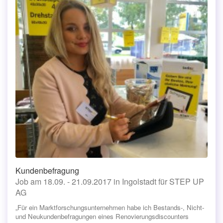
Kundenbefragung
Job am 18.09. - 21.09.2017 in Ingolstadt für STEP UP
AG
„Für ein Marktforschungsunternehmen habe ich Bestands-, Nicht-
und Neukundenbefragungen eines Renovierungsdiscounters