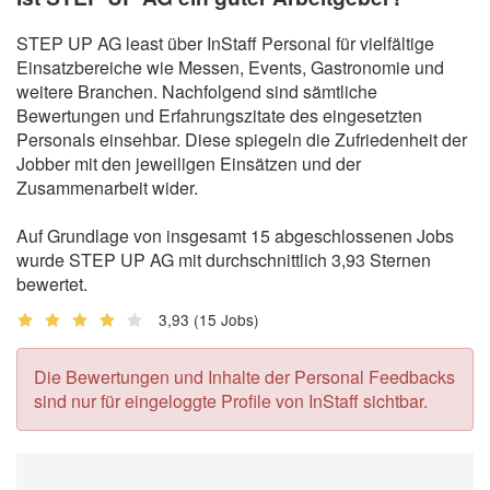
STEP UP AG least über InStaff Personal für vielfältige
Einsatzbereiche wie Messen, Events, Gastronomie und
weitere Branchen. Nachfolgend sind sämtliche
Bewertungen und Erfahrungszitate des eingesetzten
Personals einsehbar. Diese spiegeln die Zufriedenheit der
Jobber mit den jeweiligen Einsätzen und der
Zusammenarbeit wider.
Auf Grundlage von insgesamt 15 abgeschlossenen Jobs
wurde STEP UP AG mit durchschnittlich 3,93 Sternen
bewertet.
3,93
(15 Jobs)
Die Bewertungen und Inhalte der Personal Feedbacks
sind nur für eingeloggte Profile von InStaff sichtbar.