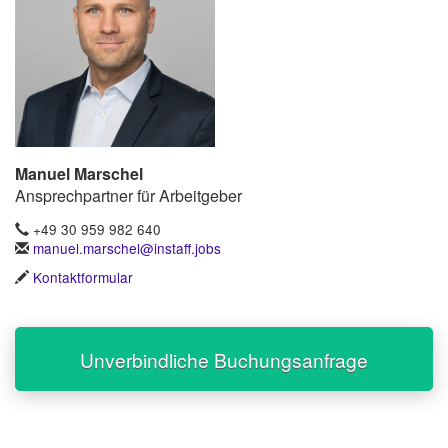
Manuel Marschel
Ansprechpartner für Arbeitgeber
+49 30 959 982 640
manuel.marschel@instaff.jobs
Kontaktformular
Unverbindliche Buchungsanfrage