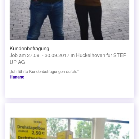
Kundenbefragung
Job am 27.09. - 30.09.2017 in Hückelhoven für STEP
UP AG
„Ich führte Kundenbefragungen durch.“
Hanane