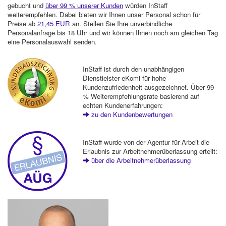
gebucht und
über 99 % unserer Kunden
würden InStaff
weiterempfehlen. Dabei bieten wir Ihnen unser Personal schon für
Preise ab
21,45 EUR
an. Stellen Sie Ihre unverbindliche
Personalanfrage bis 18 Uhr und wir können Ihnen noch am gleichen Tag
eine Personalauswahl senden.
InStaff ist durch den unabhängigen
Dienstleister eKomi für hohe
Kundenzufriedenheit ausgezeichnet. Über 99
% Weiterempfehlungsrate basierend auf
echten Kundenerfahrungen:
zu den Kundenbewertungen
InStaff wurde von der Agentur für Arbeit die
Erlaubnis zur Arbeitnehmerüberlassung erteilt:
über die Arbeitnehmerüberlassung