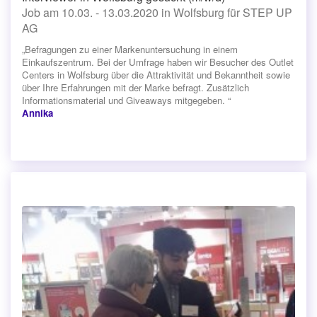
Job am 10.03. - 13.03.2020 in Wolfsburg für STEP UP
AG
„Befragungen zu einer Markenuntersuchung in einem
Einkaufszentrum. Bei der Umfrage haben wir Besucher des Outlet
Centers in Wolfsburg über die Attraktivität und Bekanntheit sowie
über Ihre Erfahrungen mit der Marke befragt. Zusätzlich
Informationsmaterial und Giveaways mitgegeben. “
Annika