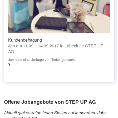
Kundenbefragung
Job am 11.09. - 14.09.2017 in Lübeck für STEP UP
AG
„ich habe eine Umfrage von Tedox gemacht.“
Yi
Offene Jobangebote von STEP UP AG
Aktuell gibt es keine freien Stellen auf temporären Jobs