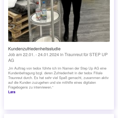
Kundenzufriedenheitsstudie
Job am 22.01. - 24.01.2024 in Traunreut für STEP UP
AG
„Im Auftrag von tedox führte ich im Namen der Step Up AG eine
Kundenbefragung bzgl. deren Zufriedenheit in der tedox Filiale
Traunreut durch. Es hat sehr viel Spaß gemacht, zusammen aktiv
auf die Kunden zuzugehen und sie mithilfe eines digitalen
Fragebogens zu interviewen.“
Lara