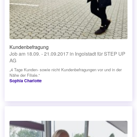
Kundenbefragung
Job am 18.09. - 21.09.2017 in Ingolstadt für STEP UP
AG
„4 Tage Kunden- sowie nicht Kundenbefragungen vor und in der
Nähe der Filiale.“
Sophia Charlotte