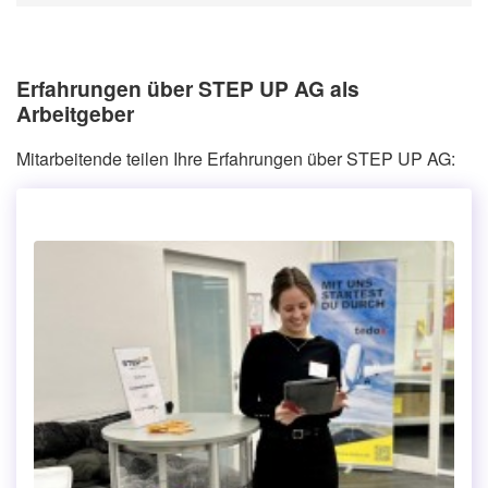
Erfahrungen über STEP UP AG als
Arbeitgeber
Mitarbeitende teilen Ihre Erfahrungen über STEP UP AG: