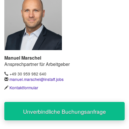
Manuel Marschel
Ansprechpartner für Arbeitgeber
+49 30 959 982 640
manuel.marschel@instaff.jobs
Kontaktformular
Unverbindliche Buchungsanfrage