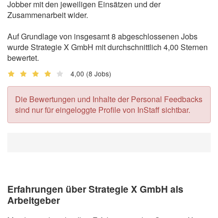
Jobber mit den jeweiligen Einsätzen und der
Zusammenarbeit wider.
Auf Grundlage von insgesamt 8 abgeschlossenen Jobs
wurde Strategie X GmbH mit durchschnittlich 4,00 Sternen
bewertet.
4,00
(8 Jobs)
Die Bewertungen und Inhalte der Personal Feedbacks
sind nur für eingeloggte Profile von InStaff sichtbar.
Erfahrungen über Strategie X GmbH als
Arbeitgeber