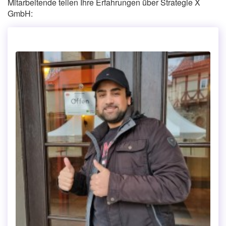
Mitarbeitende teilen Ihre Erfahrungen über Strategie X
GmbH: