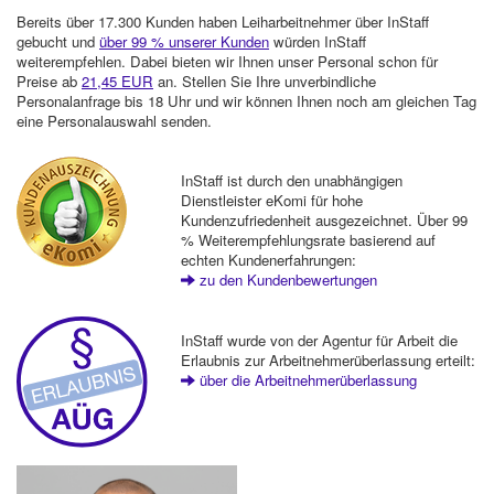
Bereits über 17.300 Kunden haben Leiharbeitnehmer über InStaff
gebucht und
über 99 % unserer Kunden
würden InStaff
weiterempfehlen. Dabei bieten wir Ihnen unser Personal schon für
Preise ab
21,45 EUR
an. Stellen Sie Ihre unverbindliche
Personalanfrage bis 18 Uhr und wir können Ihnen noch am gleichen Tag
eine Personalauswahl senden.
InStaff ist durch den unabhängigen
Dienstleister eKomi für hohe
Kundenzufriedenheit ausgezeichnet. Über 99
% Weiterempfehlungsrate basierend auf
echten Kundenerfahrungen:
zu den Kundenbewertungen
InStaff wurde von der Agentur für Arbeit die
Erlaubnis zur Arbeitnehmerüberlassung erteilt:
über die Arbeitnehmerüberlassung