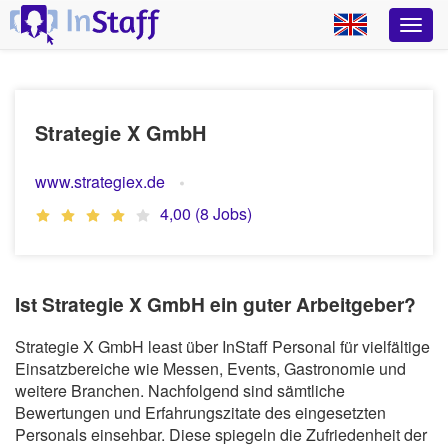
Strategie X GmbH
www.strategiex.de
4,00 (8 Jobs)
Ist Strategie X GmbH ein guter Arbeitgeber?
Strategie X GmbH least über InStaff Personal für vielfältige
Einsatzbereiche wie Messen, Events, Gastronomie und
weitere Branchen. Nachfolgend sind sämtliche
Bewertungen und Erfahrungszitate des eingesetzten
Personals einsehbar. Diese spiegeln die Zufriedenheit der