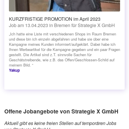
KURZFRISTIGE PROMOTION im April 2023
Job am 13.04.2023 in Bremen für Strategie X GmbH
„Ich hatte eine Liste mit verschiedenen Shops im Raum Bremen
und diese bin ich einzeln abgefahren und habe sie über eine
Kampagne meines Kunden informiert/aufgeklärt. Dabei habe ich
Ihnen Werbeartikel für die Kampagne gegeben und ein paar Fragen
gestellt. Die Artikel sind z.T. sinnvolle Sachen für
Geschätstreibende, wie z.B. das Offen/Geschlossen-Schild auf
meinem Bild. “
Yakup
Offene Jobangebote von Strategie X GmbH
Aktuell gibt es keine freien Stellen auf temporären Jobs