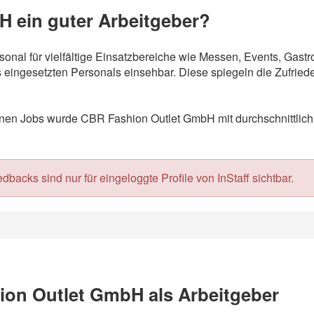
H ein guter Arbeitgeber?
sonal für vielfältige Einsatzbereiche wie Messen, Events, Gas
eingesetzten Personals einsehbar. Diese spiegeln die Zufriede
en Jobs wurde CBR Fashion Outlet GmbH mit durchschnittlich 
acks sind nur für eingeloggte Profile von InStaff sichtbar.
on Outlet GmbH als Arbeitgeber