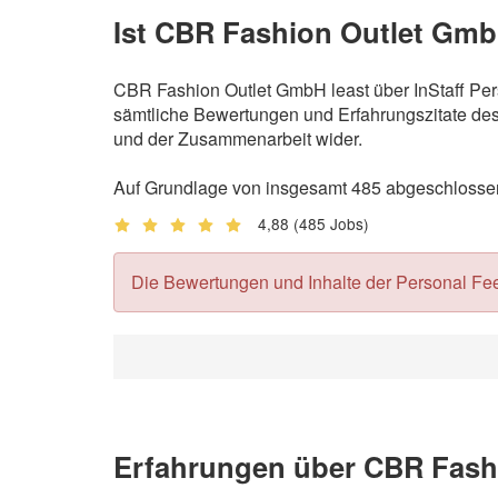
Ist CBR Fashion Outlet Gmb
CBR Fashion Outlet GmbH least über InStaff Per
sämtliche Bewertungen und Erfahrungszitate des 
und der Zusammenarbeit wider.
Auf Grundlage von insgesamt 485 abgeschlossen
4,88
(485 Jobs)
Die Bewertungen und Inhalte der Personal Feedb
Erfahrungen über CBR Fashi