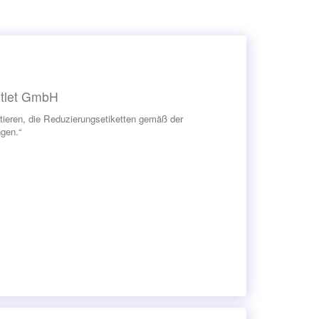
utlet GmbH
tieren, die Reduzierungsetiketten gemäß der
gen.“