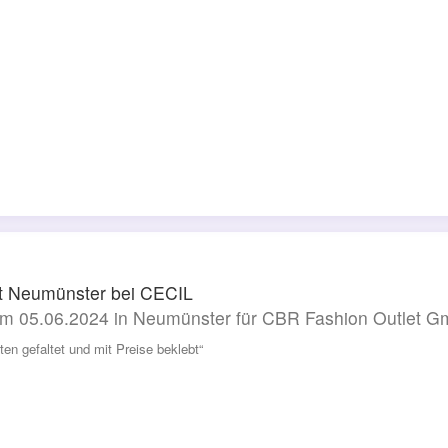
t Neumünster bei CECIL
m 05.06.2024 in Neumünster für CBR Fashion Outlet 
ten gefaltet und mit Preise beklebt“