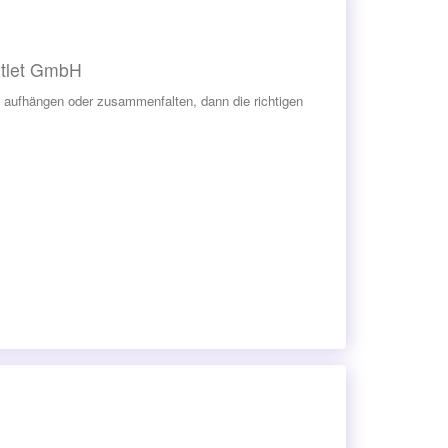
utlet GmbH
 aufhängen oder zusammenfalten, dann die richtigen