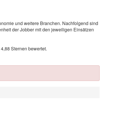
tronomie und weitere Branchen. Nachfolgend sind
nheit der Jobber mit den jeweiligen Einsätzen
4,88 Sternen bewertet.