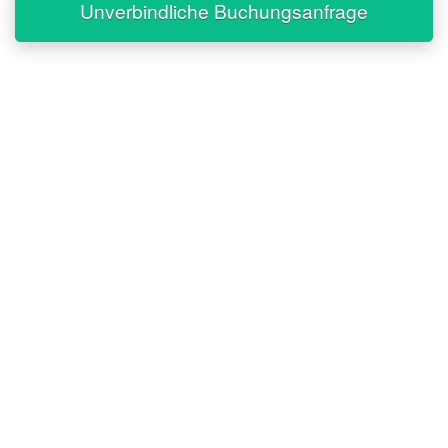
Unverbindliche Buchungsanfrage