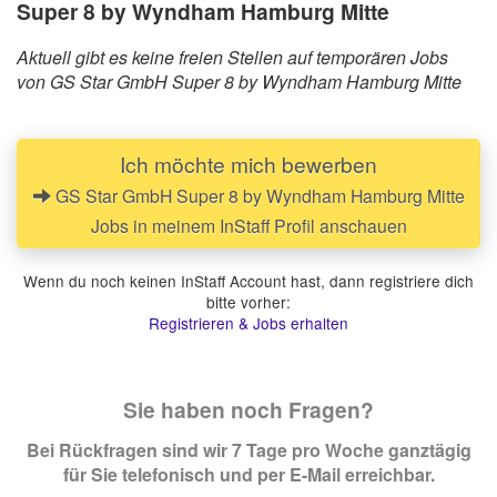
Super 8 by Wyndham Hamburg Mitte
Aktuell gibt es keine freien Stellen auf temporären Jobs
von GS Star GmbH Super 8 by Wyndham Hamburg Mitte
Ich möchte mich bewerben
GS Star GmbH Super 8 by Wyndham Hamburg Mitte
Jobs in meinem InStaff Profil anschauen
Wenn du noch keinen InStaff Account hast, dann registriere dich
bitte vorher:
Registrieren & Jobs erhalten
Sie haben noch Fragen?
Bei Rückfragen sind wir 7 Tage pro Woche ganztägig
für Sie telefonisch und per E-Mail erreichbar.