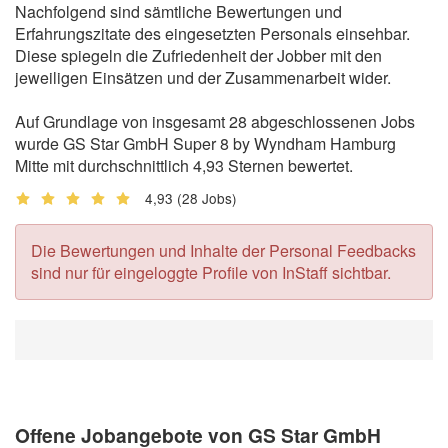
Nachfolgend sind sämtliche Bewertungen und
Erfahrungszitate des eingesetzten Personals einsehbar.
Diese spiegeln die Zufriedenheit der Jobber mit den
jeweiligen Einsätzen und der Zusammenarbeit wider.
Auf Grundlage von insgesamt 28 abgeschlossenen Jobs
wurde GS Star GmbH Super 8 by Wyndham Hamburg
Mitte mit durchschnittlich 4,93 Sternen bewertet.
4,93
(28 Jobs)
Die Bewertungen und Inhalte der Personal Feedbacks
sind nur für eingeloggte Profile von InStaff sichtbar.
Offene Jobangebote von GS Star GmbH