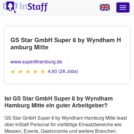
GS Star GmbH Super 8 by Wyndham H
amburg Mitte
www.super8hamburg.de
4,93 (28 Jobs)
Ist GS Star GmbH Super 8 by Wyndham
Hamburg Mitte ein guter Arbeitgeber?
GS Star GmbH Super 8 by Wyndham Hamburg Mitte least
über InStaff Personal für vielfältige Einsatzbereiche wie
Messen, Events, Gastronomie und weitere Branchen.