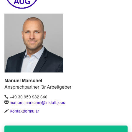
Manuel Marschel
Ansprechpartner für Arbeitgeber
+49 30 959 982 640
manuel.marschel@instaff.jobs
Kontaktformular