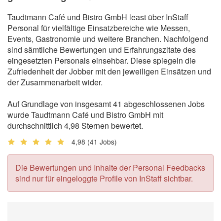
Taudtmann Café und Bistro GmbH least über InStaff
Personal für vielfältige Einsatzbereiche wie Messen,
Events, Gastronomie und weitere Branchen. Nachfolgend
sind sämtliche Bewertungen und Erfahrungszitate des
eingesetzten Personals einsehbar. Diese spiegeln die
Zufriedenheit der Jobber mit den jeweiligen Einsätzen und
der Zusammenarbeit wider.
Auf Grundlage von insgesamt 41 abgeschlossenen Jobs
wurde Taudtmann Café und Bistro GmbH mit
durchschnittlich 4,98 Sternen bewertet.
4,98
(41 Jobs)
Die Bewertungen und Inhalte der Personal Feedbacks
sind nur für eingeloggte Profile von InStaff sichtbar.