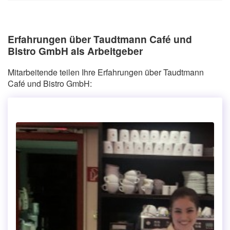
Erfahrungen über Taudtmann Café und
Bistro GmbH als Arbeitgeber
Mitarbeitende teilen Ihre Erfahrungen über Taudtmann
Café und Bistro GmbH: