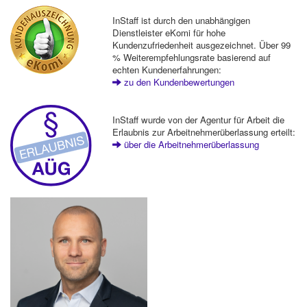
InStaff ist durch den unabhängigen
Dienstleister eKomi für hohe
Kundenzufriedenheit ausgezeichnet. Über 99
% Weiterempfehlungsrate basierend auf
echten Kundenerfahrungen:
zu den Kundenbewertungen
InStaff wurde von der Agentur für Arbeit die
Erlaubnis zur Arbeitnehmerüberlassung erteilt:
über die Arbeitnehmerüberlassung