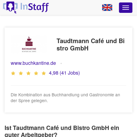
Taudtmann Café und Bi
stro GmbH
www.buchkantine.de
4,98 (41 Jobs)
Die Kombination aus Buchhandlung und Gastronomie an
der Spree gelegen.
Ist Taudtmann Café und Bistro GmbH ein
guter Arbeitgeber?