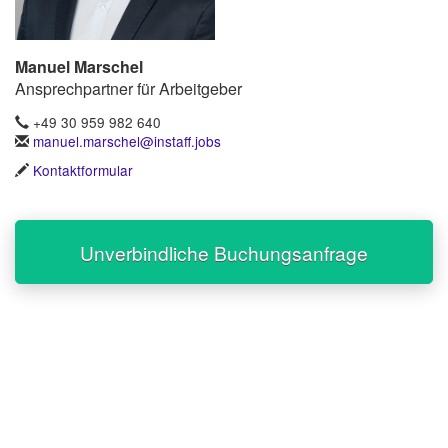
Manuel Marschel
Ansprechpartner für Arbeitgeber
+49 30 959 982 640
manuel.marschel@instaff.jobs
Kontaktformular
Unverbindliche Buchungsanfrage