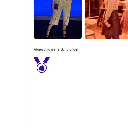
Abgeschlossene Schulungen