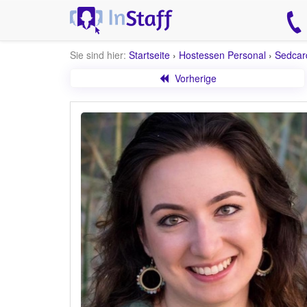
Sie sind hier:
Startseite
›
Hostessen Personal
›
Sedcar
Vorherige