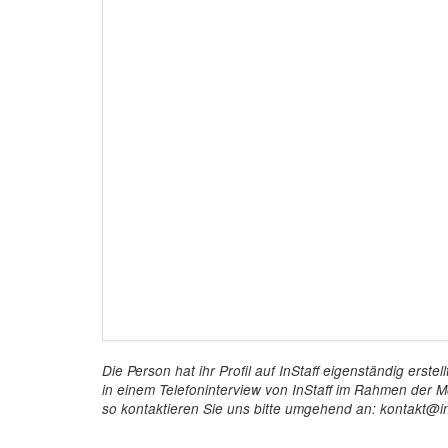
Die Person hat ihr Profil auf InStaff eigenständig ers
in einem Telefoninterview von InStaff im Rahmen der Mö
so kontaktieren Sie uns bitte umgehend an: kontakt@in