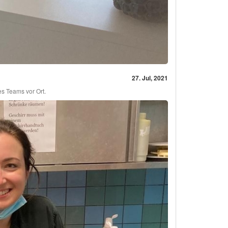
27. Jul, 2021
es Teams vor Ort.