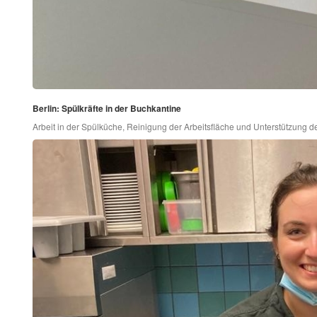
Berlin: Spülkräfte in der Buchkantine
Arbeit in der Spülküche, Reinigung der Arbeitsfläche und Unterstützung d