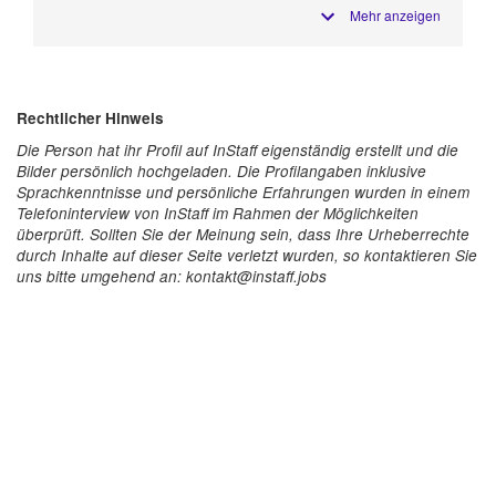
Mehr anzeigen
Rechtlicher Hinweis
Die Person hat ihr Profil auf InStaff eigenständig erstellt und die
Bilder persönlich hochgeladen. Die Profilangaben inklusive
Sprachkenntnisse und persönliche Erfahrungen wurden in einem
Telefoninterview von InStaff im Rahmen der Möglichkeiten
überprüft. Sollten Sie der Meinung sein, dass Ihre Urheberrechte
durch Inhalte auf dieser Seite verletzt wurden, so kontaktieren Sie
uns bitte umgehend an: kontakt@instaff.jobs