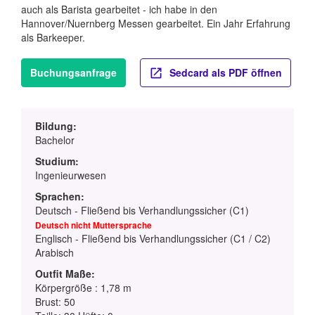
auch als Barista gearbeitet - ich habe in den
Hannover/Nuernberg Messen gearbeitet. Ein Jahr Erfahrung
als Barkeeper.
Buchungsanfrage
Sedcard als PDF öffnen
Bildung:
Bachelor
Studium:
Ingenieurwesen
Sprachen:
Deutsch - Fließend bis Verhandlungssicher (C1)
Deutsch nicht Muttersprache
Englisch - Fließend bis Verhandlungssicher (C1 / C2)
Arabisch
Outfit Maße:
Körpergröße : 1,78 m
Brust: 50