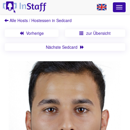
Alle Hosts / Hostessen in Sedcard
Vorherige
zur Übersicht
Nächste Sedcard