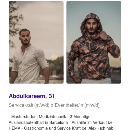
Abdulkareem, 31
Servicekraft (m/w/d) & Eventhelfer/in (m/w/d)
- Masterstudent Medizintechnik - 3 Monatiger
Auslandsaufenthalt in Barcelona - Aushilfe im Verkauf bei
HEMA - Gastronomie und Service Kraft bei Alex - ich hab