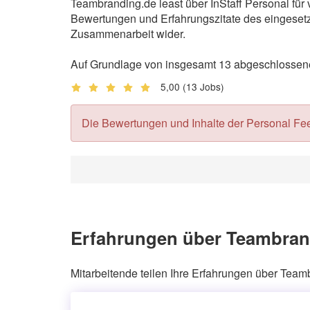
Teambranding.de least über InStaff Personal für
Bewertungen und Erfahrungszitate des eingesetzt
Zusammenarbeit wider.
Auf Grundlage von insgesamt 13 abgeschlossenen
5,00
(13 Jobs)
Die Bewertungen und Inhalte der Personal Feedb
Erfahrungen über Teambrand
Mitarbeitende teilen Ihre Erfahrungen über Team