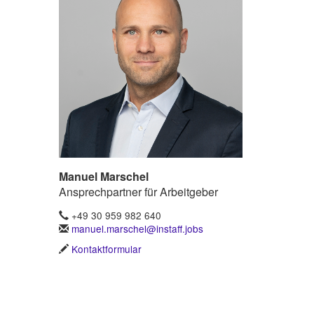
Manuel Marschel
Ansprechpartner für Arbeitgeber
+49 30 959 982 640
manuel.marschel@instaff.jobs
Kontaktformular