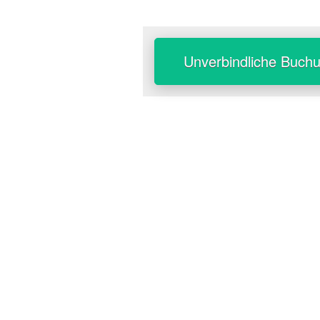
Unverbindliche Buch