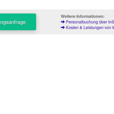
Weitere Informationen:
ungsanfrage
Personalbuchung über InSt
Kosten & Leistungen von I