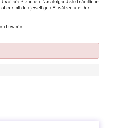
und weitere Branchen. Nachfolgend sind sämtliche
Jobber mit den jeweiligen Einsätzen und der
en bewertet.