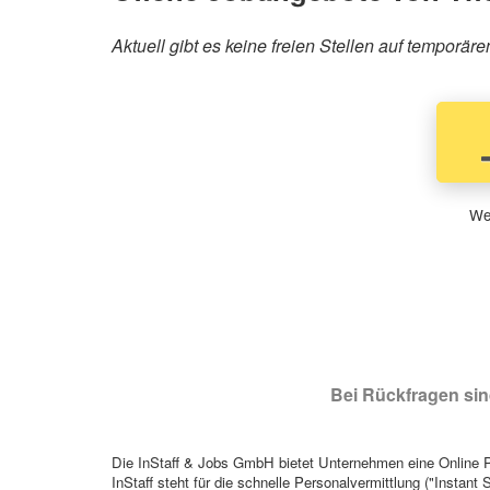
Aktuell gibt es keine freien Stellen auf temporä
Wen
Bei Rückfragen sind
Die InStaff & Jobs GmbH bietet Unternehmen eine Online Pl
InStaff steht für die schnelle Personalvermittlung ("Instant 