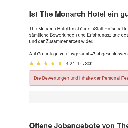
Ist The Monarch Hotel ein g
The Monarch Hotel least über InStaff Personal f
sämtliche Bewertungen und Erfahrungszitate des 
und der Zusammenarbeit wider.
Auf Grundlage von insgesamt 47 abgeschlossenen
4,87
(47 Jobs)
Die Bewertungen und Inhalte der Personal Feedb
Offene Jobangebote von Th