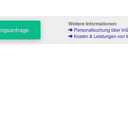
Weitere Informationen:
ungsanfrage
Personalbuchung über InSt
Kosten & Leistungen von I