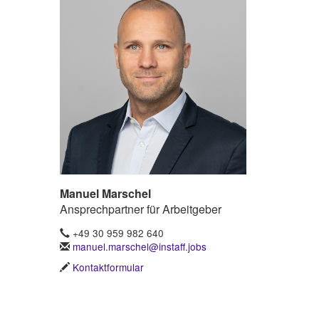
Manuel Marschel
Ansprechpartner für Arbeitgeber
+49 30 959 982 640
manuel.marschel@instaff.jobs
Kontaktformular