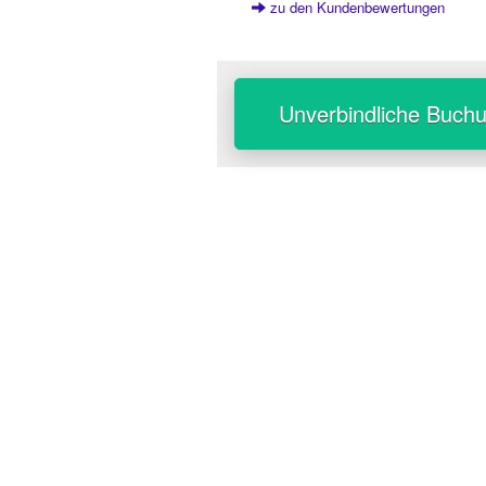
zu den Kundenbewertungen
Unverbindliche Buch