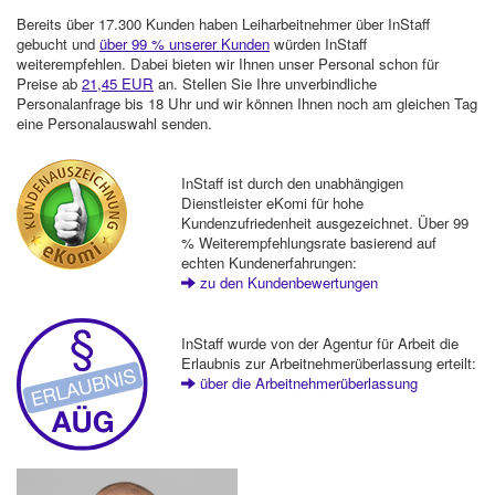
Bereits über 17.300 Kunden haben Leiharbeitnehmer über InStaff
gebucht und
über 99 % unserer Kunden
würden InStaff
weiterempfehlen. Dabei bieten wir Ihnen unser Personal schon für
Preise ab
21,45 EUR
an. Stellen Sie Ihre unverbindliche
Personalanfrage bis 18 Uhr und wir können Ihnen noch am gleichen Tag
eine Personalauswahl senden.
InStaff ist durch den unabhängigen
Dienstleister eKomi für hohe
Kundenzufriedenheit ausgezeichnet. Über 99
% Weiterempfehlungsrate basierend auf
echten Kundenerfahrungen:
zu den Kundenbewertungen
InStaff wurde von der Agentur für Arbeit die
Erlaubnis zur Arbeitnehmerüberlassung erteilt:
über die Arbeitnehmerüberlassung