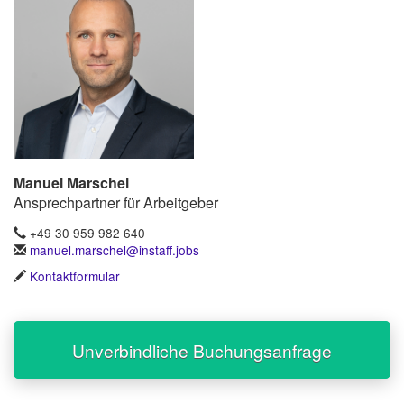
Manuel Marschel
Ansprechpartner für Arbeitgeber
+49 30 959 982 640
manuel.marschel@instaff.jobs
Kontaktformular
Unverbindliche Buchungsanfrage