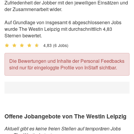
Zufriedenheit der Jobber mit den jeweiligen Einsätzen und
der Zusammenarbeit wider.
Auf Grundlage von insgesamt 6 abgeschlossenen Jobs
wurde The Westin Leipzig mit durchschnittlich 4,83
Sternen bewertet.
4,83
(6 Jobs)
Die Bewertungen und Inhalte der Personal Feedbacks
sind nur für eingeloggte Profile von InStaff sichtbar.
Offene Jobangebote von The Westin Leipzig
Aktuell gibt es keine freien Stellen auf temporären Jobs