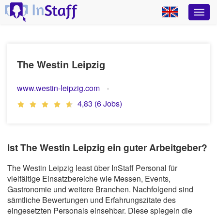
The Westin Leipzig
www.westin-leipzig.com
4,83 (6 Jobs)
Ist The Westin Leipzig ein guter Arbeitgeber?
The Westin Leipzig least über InStaff Personal für
vielfältige Einsatzbereiche wie Messen, Events,
Gastronomie und weitere Branchen. Nachfolgend sind
sämtliche Bewertungen und Erfahrungszitate des
eingesetzten Personals einsehbar. Diese spiegeln die