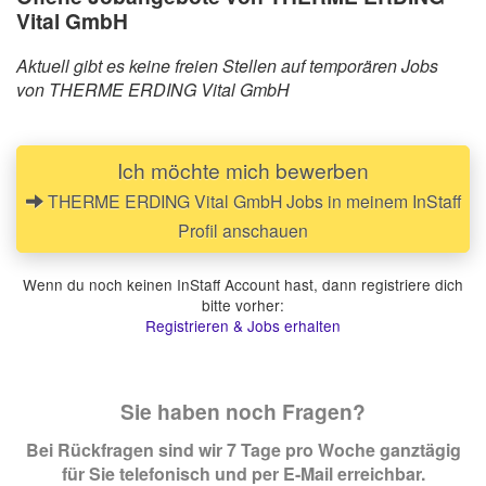
Vital GmbH
Aktuell gibt es keine freien Stellen auf temporären Jobs
von THERME ERDING Vital GmbH
Ich möchte mich bewerben
THERME ERDING Vital GmbH Jobs in meinem InStaff
Profil anschauen
Wenn du noch keinen InStaff Account hast, dann registriere dich
bitte vorher:
Registrieren & Jobs erhalten
Sie haben noch Fragen?
Bei Rückfragen sind wir 7 Tage pro Woche ganztägig
für Sie telefonisch und per E-Mail erreichbar.