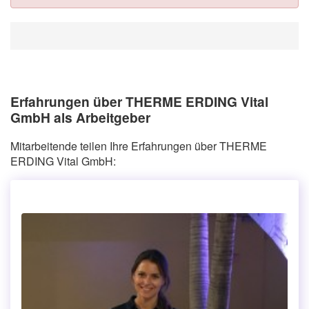
Erfahrungen über THERME ERDING Vital
GmbH als Arbeitgeber
Mitarbeitende teilen Ihre Erfahrungen über THERME
ERDING Vital GmbH: