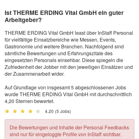
Ist THERME ERDING Vital GmbH ein guter
Arbeitgeber?
THERME ERDING Vital GmbH least über InStaff Personal
für vielfältige Einsatzbereiche wie Messen, Events,
Gastronomie und weitere Branchen. Nachfolgend sind
sämtliche Bewertungen und Erfahrungszitate des
eingesetzten Personals einsehbar. Diese spiegeln die
Zufriedenheit der Jobber mit den jeweiligen Einsätzen und
der Zusammenarbeit wider.
Auf Grundlage von insgesamt 5 abgeschlossenen Jobs
wurde THERME ERDING Vital GmbH mit durchschnittlich
4,20 Sternen bewertet.
4,20
(5 Jobs)
Die Bewertungen und Inhalte der Personal Feedbacks
sind nur für eingeloggte Profile von InStaff sichtbar.