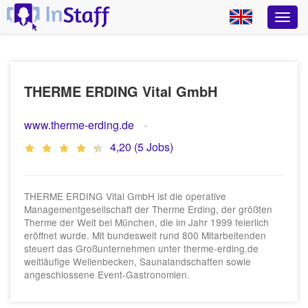
THERME ERDING Vital GmbH
www.therme-erding.de
4,20 (5 Jobs)
THERME ERDING Vital GmbH ist die operative
Managementgesellschaft der Therme Erding, der größten
Therme der Welt bei München, die im Jahr 1999 feierlich
eröffnet wurde. Mit bundesweit rund 800 Mitarbeitenden
steuert das Großunternehmen unter therme-erding.de
weitläufige Wellenbecken, Saunalandschaften sowie
angeschlossene Event-Gastronomien.