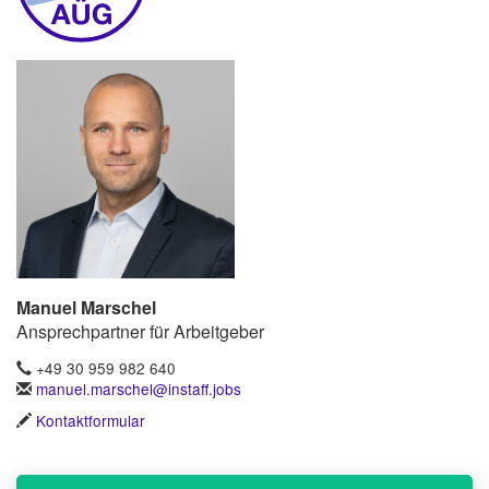
Manuel Marschel
Ansprechpartner für Arbeitgeber
+49 30 959 982 640
manuel.marschel@instaff.jobs
Kontaktformular