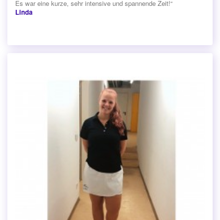
Es war eine kurze, sehr intensive und spannende Zeit!“
Linda