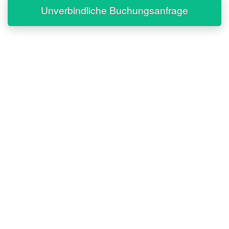
Unverbindliche Buchungsanfrage