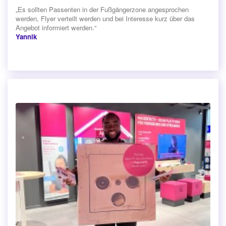
„Es sollten Passenten in der Fußgängerzone angesprochen
werden, Flyer verteilt werden und bei Interesse kurz über das
Angebot informiert werden.“
Yannik