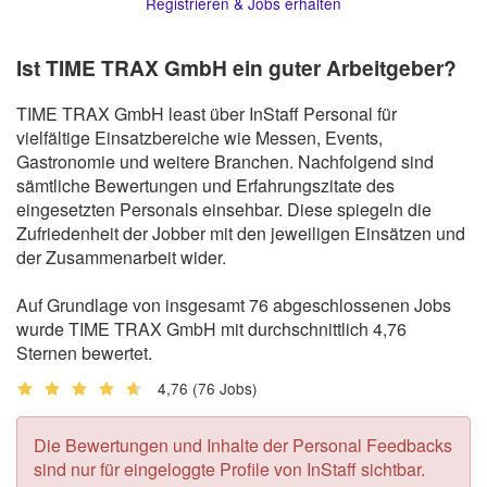
Registrieren & Jobs erhalten
Ist TIME TRAX GmbH ein guter Arbeitgeber?
TIME TRAX GmbH least über InStaff Personal für
vielfältige Einsatzbereiche wie Messen, Events,
Gastronomie und weitere Branchen. Nachfolgend sind
sämtliche Bewertungen und Erfahrungszitate des
eingesetzten Personals einsehbar. Diese spiegeln die
Zufriedenheit der Jobber mit den jeweiligen Einsätzen und
der Zusammenarbeit wider.
Auf Grundlage von insgesamt 76 abgeschlossenen Jobs
wurde TIME TRAX GmbH mit durchschnittlich 4,76
Sternen bewertet.
4,76
(76 Jobs)
Die Bewertungen und Inhalte der Personal Feedbacks
sind nur für eingeloggte Profile von InStaff sichtbar.