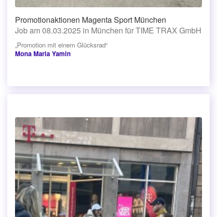
Promotionaktionen Magenta Sport München
Job am 08.03.2025 in München für TIME TRAX GmbH
„Promotion mit einem Glücksrad“
Mona Maria Yamin