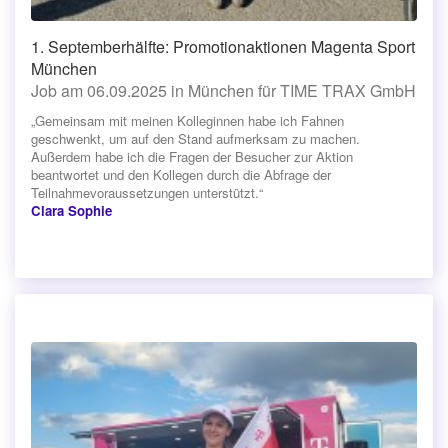
1. Septemberhälfte: Promotionaktionen Magenta Sport
München
Job am 06.09.2025 in München für TIME TRAX GmbH
„Gemeinsam mit meinen Kolleginnen habe ich Fahnen
geschwenkt, um auf den Stand aufmerksam zu machen.
Außerdem habe ich die Fragen der Besucher zur Aktion
beantwortet und den Kollegen durch die Abfrage der
Teilnahmevoraussetzungen unterstützt.“
Clara Sophie