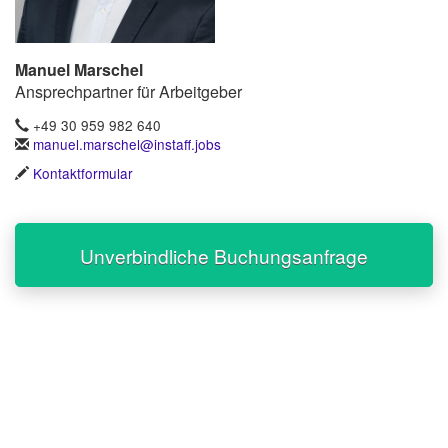
Manuel Marschel
Ansprechpartner für Arbeitgeber
+49 30 959 982 640
manuel.marschel@instaff.jobs
Kontaktformular
Unverbindliche Buchungsanfrage