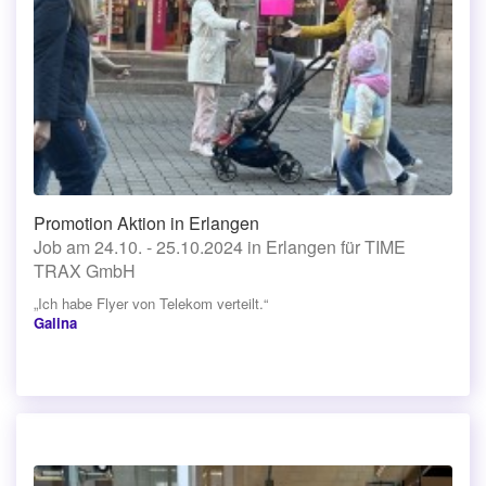
Promotion Aktion in Erlangen
Job am 24.10. - 25.10.2024 in Erlangen für TIME
TRAX GmbH
„Ich habe Flyer von Telekom verteilt.“
Galina