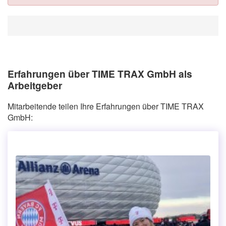
Erfahrungen über TIME TRAX GmbH als
Arbeitgeber
Mitarbeitende teilen Ihre Erfahrungen über TIME TRAX
GmbH: