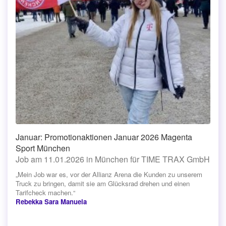
Januar: Promotionaktionen Januar 2026 Magenta
Sport München
Job am 11.01.2026 in München für TIME TRAX GmbH
„Mein Job war es, vor der Allianz Arena die Kunden zu unserem
Truck zu bringen, damit sie am Glücksrad drehen und einen
Tarifcheck machen.“
Rebekka Sara Manuela