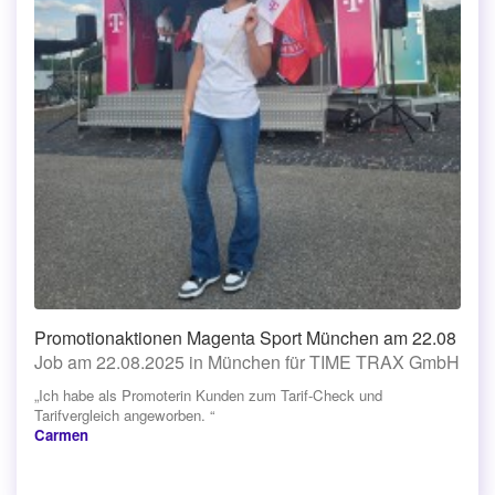
Promotionaktionen Magenta Sport München am 22.08
Job am 22.08.2025 in München für TIME TRAX GmbH
„Ich habe als Promoterin Kunden zum Tarif-Check und
Tarifvergleich angeworben. “
Carmen