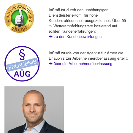
InStaff ist durch den unabhängigen
Dienstleister eKomi für hohe
Kundenzufriedenheit ausgezeichnet. Über 99
% Weiterempfehlungsrate basierend auf
echten Kundenerfahrungen:
zu den Kundenbewertungen
InStaff wurde von der Agentur für Arbeit die
Erlaubnis zur Arbeitnehmerüberlassung erteilt:
über die Arbeitnehmerüberlassung