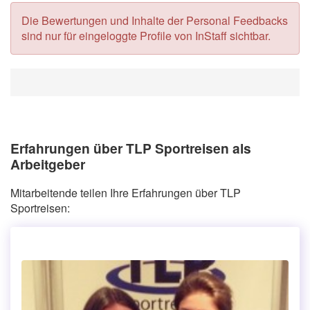
Die Bewertungen und Inhalte der Personal Feedbacks
sind nur für eingeloggte Profile von InStaff sichtbar.
Erfahrungen über TLP Sportreisen als
Arbeitgeber
Mitarbeitende teilen Ihre Erfahrungen über TLP
Sportreisen: