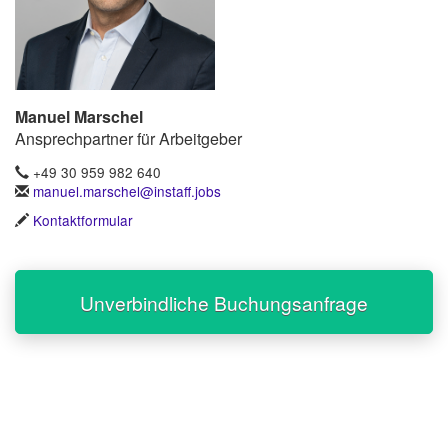
Manuel Marschel
Ansprechpartner für Arbeitgeber
+49 30 959 982 640
manuel.marschel@instaff.jobs
Kontaktformular
Unverbindliche Buchungsanfrage