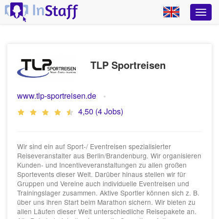
TLP Sportreisen
www.tlp-sportreisen.de
4,50 (4 Jobs)
Wir sind ein auf Sport-/ Eventreisen spezialisierter
Reiseveranstalter aus Berlin/Brandenburg. Wir organisieren
Kunden- und Incentiveveranstaltungen zu allen großen
Sportevents dieser Welt. Darüber hinaus stellen wir für
Gruppen und Vereine auch individuelle Eventreisen und
Trainingslager zusammen. Aktive Sportler können sich z. B.
über uns ihren Start beim Marathon sichern. Wir bieten zu
allen Läufen dieser Welt unterschiedliche Reisepakete an.