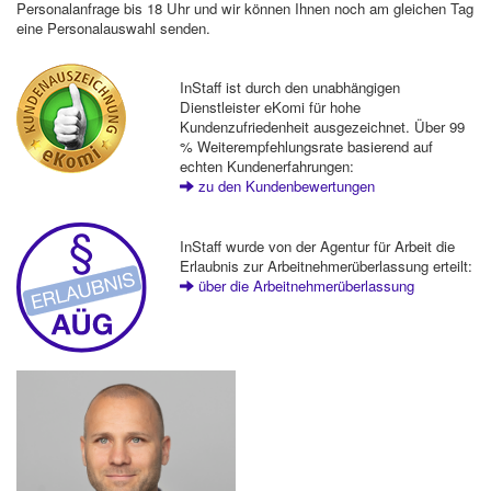
Personalanfrage bis 18 Uhr und wir können Ihnen noch am gleichen Tag
eine Personalauswahl senden.
InStaff ist durch den unabhängigen
Dienstleister eKomi für hohe
Kundenzufriedenheit ausgezeichnet. Über 99
% Weiterempfehlungsrate basierend auf
echten Kundenerfahrungen:
zu den Kundenbewertungen
InStaff wurde von der Agentur für Arbeit die
Erlaubnis zur Arbeitnehmerüberlassung erteilt:
über die Arbeitnehmerüberlassung