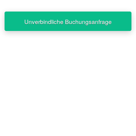
Unverbindliche Buchungsanfrage