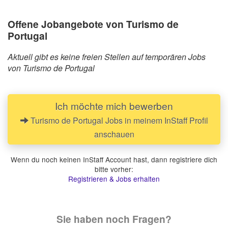
Offene Jobangebote von Turismo de
Portugal
Aktuell gibt es keine freien Stellen auf temporären Jobs
von Turismo de Portugal
Ich möchte mich bewerben
Turismo de Portugal Jobs in meinem InStaff Profil
anschauen
Wenn du noch keinen InStaff Account hast, dann registriere dich
bitte vorher:
Registrieren & Jobs erhalten
Sie haben noch Fragen?