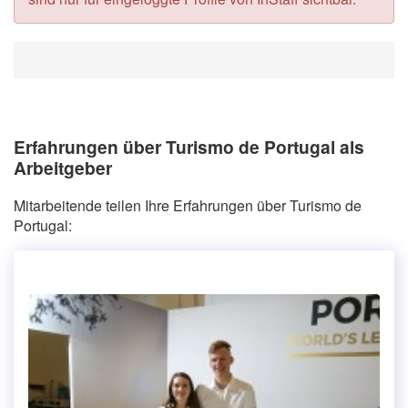
Erfahrungen über Turismo de Portugal als
Arbeitgeber
Mitarbeitende teilen Ihre Erfahrungen über Turismo de
Portugal: