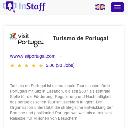
Turismo de Portugal
www.visitportugal.com
5,00 (33 Jobs)
Turismo de Portugal ist die nationale Tourismusbehörde
Portugals mit Sitz in Lissabon, die seit 2007 als zentrale
Stelle für die Förderung, Regulierung und Nachhaltigkeit
des portugiesischen Tourismussektors fungiert. Die
Organisation unterstützt die strategische Entwicklung der
Branche und positioniert Portugal weltweit als attraktives
Reiseziel für Millionen von Besuchern.