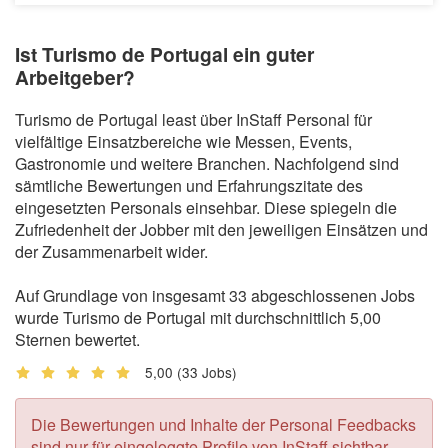
Ist Turismo de Portugal ein guter
Arbeitgeber?
Turismo de Portugal least über InStaff Personal für
vielfältige Einsatzbereiche wie Messen, Events,
Gastronomie und weitere Branchen. Nachfolgend sind
sämtliche Bewertungen und Erfahrungszitate des
eingesetzten Personals einsehbar. Diese spiegeln die
Zufriedenheit der Jobber mit den jeweiligen Einsätzen und
der Zusammenarbeit wider.
Auf Grundlage von insgesamt 33 abgeschlossenen Jobs
wurde Turismo de Portugal mit durchschnittlich 5,00
Sternen bewertet.
5,00
(33 Jobs)
Die Bewertungen und Inhalte der Personal Feedbacks
sind nur für eingeloggte Profile von InStaff sichtbar.