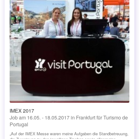
IMEX 2017
Job am 16.05. - 18.05.2017 in Frankfurt für Turismo de
Portugal
„Auf der IMEX Messe waren meine Aufgaben die Standbetreuung,