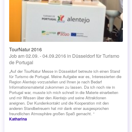
TourNatur 2016
Job am 02.09. - 04.09.2016 in Düsseldorf für Turismo
de Portugal
„Auf der TourNatur Messe in Düsseldorf betreute ich einen Stand
für Turismo de Portugal. Meine Aufgabe war es, Interessierten die
Region Alentejo vorzustellen und Ihnen je nach Bedarf
Informationsmaterial zukommen zu lassen. Da ich noch nie in
Portugal war, musste ich mich schnell in die Materie einarbeiten
und mir Wissen über den Alentejo und seine Attraktionen
aneignen. Der Kundenkontakt und die Kooperation mit den
anderen Standbetreuern hat mir dank einer ausgesprochen
freundlichen Atmosphäre großen Spaß gemacht. “
Katharina