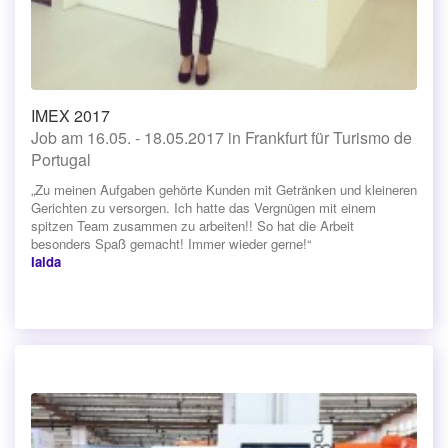
IMEX 2017
Job am 16.05. - 18.05.2017 in Frankfurt für Turismo de
Portugal
„Zu meinen Aufgaben gehörte Kunden mit Getränken und kleineren
Gerichten zu versorgen. Ich hatte das Vergnügen mit einem
spitzen Team zusammen zu arbeiten!! So hat die Arbeit
besonders Spaß gemacht! Immer wieder gerne!“
Ialda