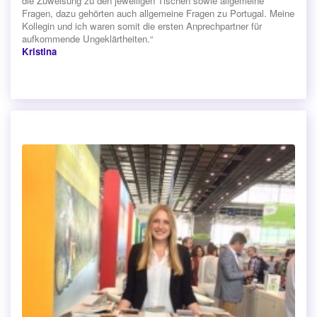
die Zuweisung zu den jeweiligen Tischen sowie allgemeine
Fragen, dazu gehörten auch allgemeine Fragen zu Portugal. Meine
Kollegin und ich waren somit die ersten Anprechpartner für
aufkommende Ungeklärtheiten.“
Kristina