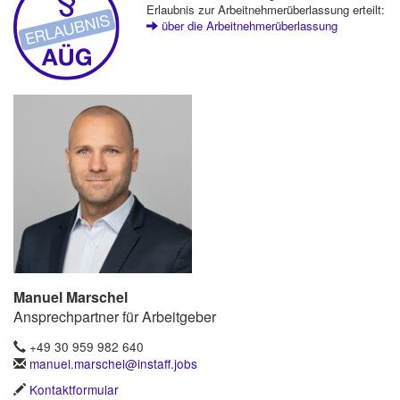
Erlaubnis zur Arbeitnehmerüberlassung erteilt:
über die Arbeitnehmerüberlassung
Manuel Marschel
Ansprechpartner für Arbeitgeber
+49 30 959 982 640
manuel.marschel@instaff.jobs
Kontaktformular