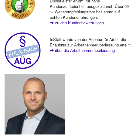
Dienstleister eKomi für hohe
Kundenzufriedenheit ausgezeichnet. Über 99
% Weiterempfehlungsrate basierend auf
echten Kundenerfahrungen:
zu den Kundenbewertungen
InStaff wurde von der Agentur für Arbeit die
Erlaubnis zur Arbeitnehmerüberlassung erteilt:
über die Arbeitnehmerüberlassung