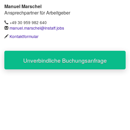
Manuel Marschel
Ansprechpartner für Arbeitgeber
+49 30 959 982 640
manuel.marschel@instaff.jobs
Kontaktformular
Unverbindliche Buchungsanfrage