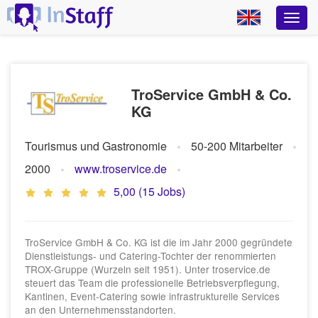
TroService GmbH & Co.
KG
Tourismus und Gastronomie
50-200 Mitarbeiter
2000
www.troservice.de
5,00 (15 Jobs)
TroService GmbH & Co. KG ist die im Jahr 2000 gegründete
Dienstleistungs- und Catering-Tochter der renommierten
TROX-Gruppe (Wurzeln seit 1951). Unter troservice.de
steuert das Team die professionelle Betriebsverpflegung,
Kantinen, Event-Catering sowie infrastrukturelle Services
an den Unternehmensstandorten.