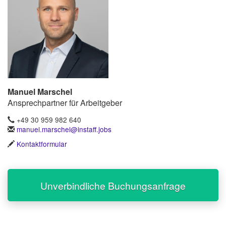
Manuel Marschel
Ansprechpartner für Arbeitgeber
+49 30 959 982 640
manuel.marschel@instaff.jobs
Kontaktformular
Unverbindliche Buchungsanfrage