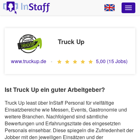
Truck Up
www.truckup.de
5,00 (15 Jobs)
Ist Truck Up ein guter Arbeitgeber?
Truck Up least über InStaff Personal für vielfältige
Einsatzbereiche wie Messen, Events, Gastronomie und
weitere Branchen. Nachfolgend sind sämtliche
Bewertungen und Erfahrungszitate des eingesetzten
Personals einsehbar. Diese spiegeln die Zufriedenheit der
Jobber mit den jeweiligen Einsätzen und der