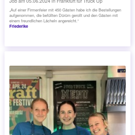
Job am 05.06.2024 in Frankfurt für Truck Up
„Auf einer Firmenfeier mit 450 Gästen habe ich die Bestellungen
aufgenommen, die befüllten Dürüm gerollt und den Gästen mit
einem freundlichen Lächeln angereicht.“
Friederike