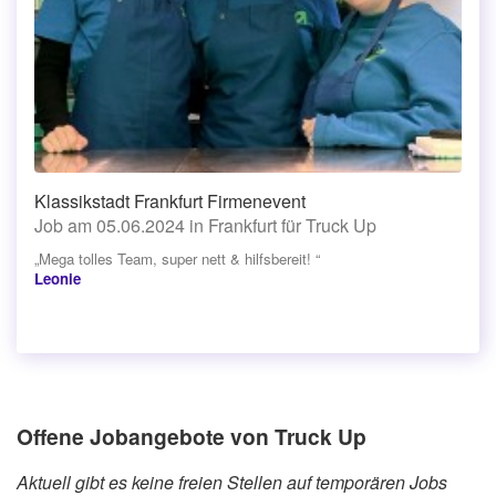
Klassikstadt Frankfurt Firmenevent
Job am 05.06.2024 in Frankfurt für Truck Up
„Mega tolles Team, super nett & hilfsbereit! “
Leonie
Offene Jobangebote von Truck Up
Aktuell gibt es keine freien Stellen auf temporären Jobs