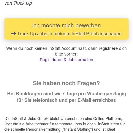
von Truck Up
Ich möchte mich bewerben
Truck Up Jobs in meinem InStaff Profil anschauen
Wenn du noch keinen InStaff Account hast, dann registriere dich
bitte vorher:
Registrieren & Jobs erhalten
Sie haben noch Fragen?
Bei Rückfragen sind wir 7 Tage pro Woche ganztägig
für Sie telefonisch und per E-Mail erreichbar.
Die InStaff & Jobs GmbH bietet Unternehmen eine Online Plattform,
über die sie Arbeitnehmer für temporäre Jobs buchen. InStaff steht für
die schnelle Personalvermittlung ("Instant Staffing") und ist ideal