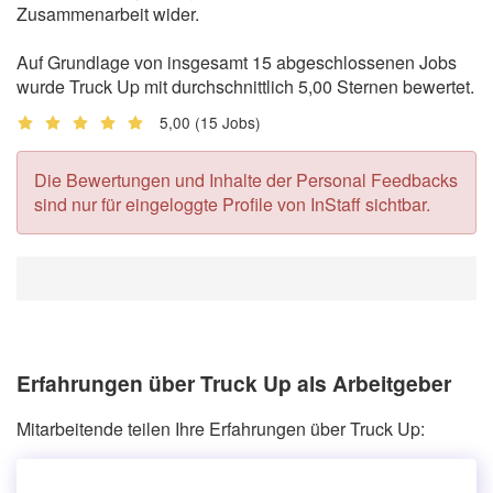
Zusammenarbeit wider.
Auf Grundlage von insgesamt 15 abgeschlossenen Jobs
wurde Truck Up mit durchschnittlich 5,00 Sternen bewertet.
5,00
(15 Jobs)
Die Bewertungen und Inhalte der Personal Feedbacks
sind nur für eingeloggte Profile von InStaff sichtbar.
Erfahrungen über Truck Up als Arbeitgeber
Mitarbeitende teilen Ihre Erfahrungen über Truck Up: