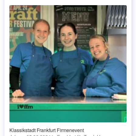
Klassikstadt Frankfurt Firmenevent