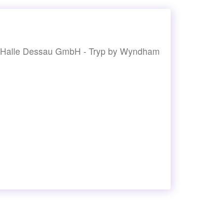
ls Halle Dessau GmbH - Tryp by Wyndham