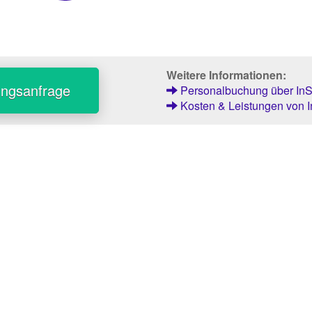
Weitere Informationen:
ungsanfrage
Personalbuchung über InSt
Kosten & Leistungen von I