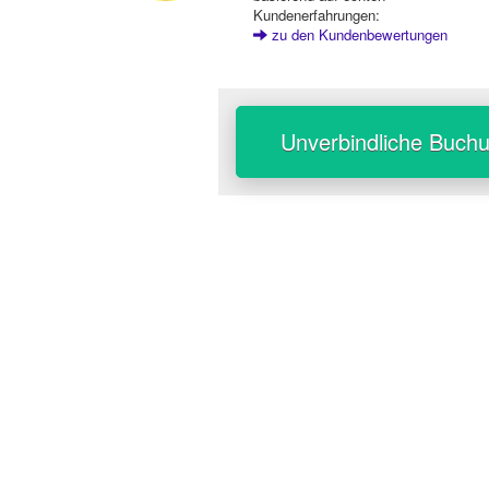
Kundenerfahrungen:
zu den Kundenbewertungen
Unverbindliche Buch