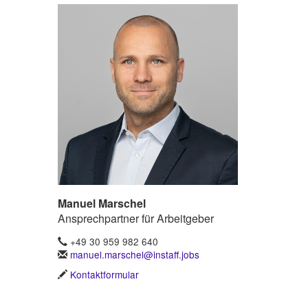
Manuel Marschel
Ansprechpartner für Arbeitgeber
+49 30 959 982 640
manuel.marschel@instaff.jobs
Kontaktformular