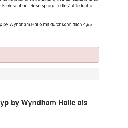
s einsehbar. Diese spiegeln die Zufriedenheit
 by Wyndham Halle mit durchschnittlich 4,95
ryp by Wyndham Halle als
: