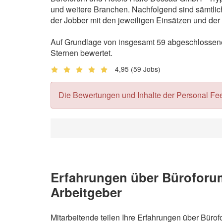
und weitere Branchen. Nachfolgend sind sämtlic
der Jobber mit den jeweiligen Einsätzen und de
Auf Grundlage von insgesamt 59 abgeschlossene
Sternen bewertet.
4,95
(59 Jobs)
Die Bewertungen und Inhalte der Personal Feedb
Erfahrungen über Büroforum
Arbeitgeber
Mitarbeitende teilen Ihre Erfahrungen über Bür