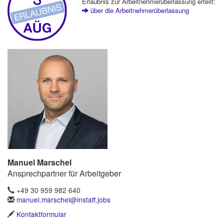
Erlaubnis zur Arbeitnehmerüberlassung erteilt:
über die Arbeitnehmerüberlassung
Manuel Marschel
Ansprechpartner für Arbeitgeber
+49 30 959 982 640
manuel.marschel@instaff.jobs
Kontaktformular