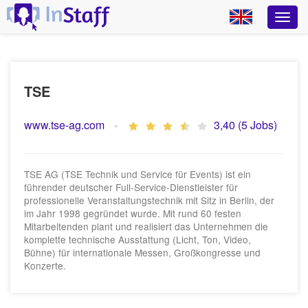
TSE
www.tse-ag.com
3,40 (5 Jobs)
TSE AG (TSE Technik und Service für Events) ist ein
führender deutscher Full-Service-Dienstleister für
professionelle Veranstaltungstechnik mit Sitz in Berlin, der
im Jahr 1998 gegründet wurde. Mit rund 60 festen
Mitarbeitenden plant und realisiert das Unternehmen die
komplette technische Ausstattung (Licht, Ton, Video,
Bühne) für internationale Messen, Großkongresse und
Konzerte.