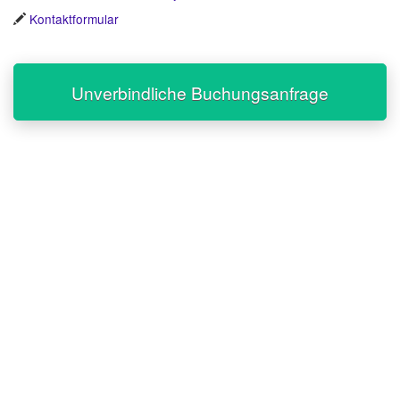
Kontaktformular
Unverbindliche Buchungsanfrage