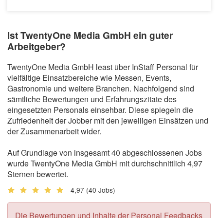
Ist TwentyOne Media GmbH ein guter
Arbeitgeber?
TwentyOne Media GmbH least über InStaff Personal für
vielfältige Einsatzbereiche wie Messen, Events,
Gastronomie und weitere Branchen. Nachfolgend sind
sämtliche Bewertungen und Erfahrungszitate des
eingesetzten Personals einsehbar. Diese spiegeln die
Zufriedenheit der Jobber mit den jeweiligen Einsätzen und
der Zusammenarbeit wider.
Auf Grundlage von insgesamt 40 abgeschlossenen Jobs
wurde TwentyOne Media GmbH mit durchschnittlich 4,97
Sternen bewertet.
4,97
(40 Jobs)
Die Bewertungen und Inhalte der Personal Feedbacks