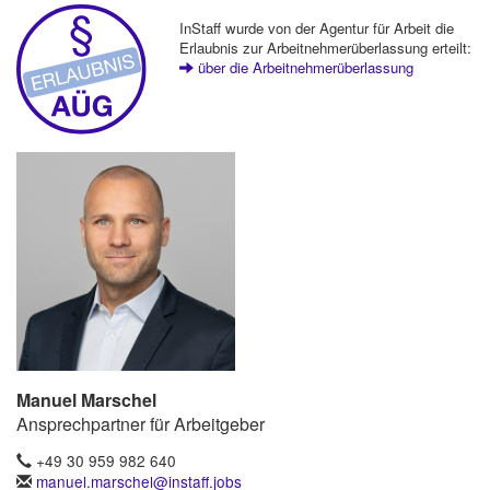
InStaff wurde von der Agentur für Arbeit die
Erlaubnis zur Arbeitnehmerüberlassung erteilt:
über die Arbeitnehmerüberlassung
Manuel Marschel
Ansprechpartner für Arbeitgeber
+49 30 959 982 640
manuel.marschel@instaff.jobs