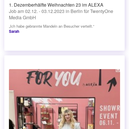
1. Dezemberhälfte Weihnachten 23 im ALEXA
Job am 02.12. - 03.12.2023 in Berlin für TwentyOne
Media GmbH
„Ich habe gebrannte Mandeln an Besucher verteilt.“
Sarah