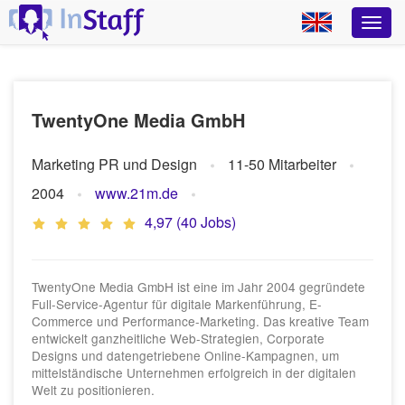
TwentyOne Media GmbH
Marketing PR und Design
11-50 Mitarbeiter
2004
www.21m.de
4,97 (40 Jobs)
TwentyOne Media GmbH ist eine im Jahr 2004 gegründete
Full-Service-Agentur für digitale Markenführung, E-
Commerce und Performance-Marketing. Das kreative Team
entwickelt ganzheitliche Web-Strategien, Corporate
Designs und datengetriebene Online-Kampagnen, um
mittelständische Unternehmen erfolgreich in der digitalen
Welt zu positionieren.