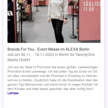
Brands For You - Event Messe im ALEXA Berlin
Job am 06.11. - 18.11.2023 in Berlin für TwentyOne
Media GmbH
„Ich war als Head of Promotion bei einem großen, zweiwöchigen
Promotion-Event unterwegs. Ich war jeden Tag als Erste vor Ort
um alles vorzubereiten und die Promoter in Empfang zu nehmen
und sie zu briefen. Zusätzlich habe ich die Koordination über den
ganzen Tag übernommen und stand immer im engen Kontakt mit
dem Kunden und habe darauf geachtet, das alles richtig läuft.“
Larissa