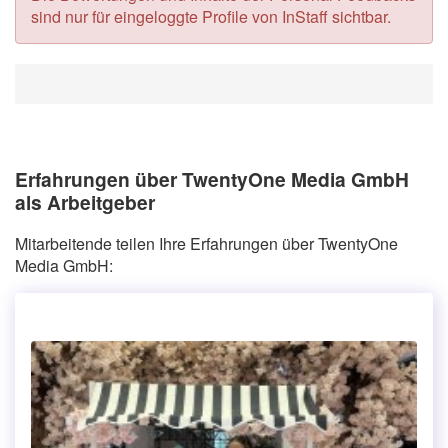
sind nur für eingeloggte Profile von InStaff sichtbar.
Erfahrungen über TwentyOne Media GmbH
als Arbeitgeber
Mitarbeitende teilen Ihre Erfahrungen über TwentyOne
Media GmbH: