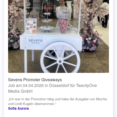
Sevens Promoter Giveaways
Job am 04.04.2026 in Düsseldorf für TwentyOne
Media GmbH
„Ich war in der Promotion tätig und habe die Ausgabe von Mochis
und Lindt-Kugeln übernommen.“
Sofia Aurora