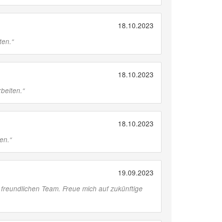
18.10.2023
ten.
“
18.10.2023
beiten.
“
18.10.2023
en.
“
19.09.2023
 freundlichen Team. Freue mich auf zukünftige