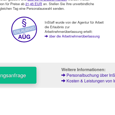
hon für Preise ab
21,45 EUR
an. Stellen Sie Ihre unverbindliche
gleichen Tag eine Personalauswahl senden.
InStaff wurde von der Agentur für Arbeit
die Erlaubnis zur
Arbeitnehmerüberlassung erteilt:
über die Arbeitnehmerüberlassung
Weitere Informationen:
ungsanfrage
Personalbuchung über InSt
Kosten & Leistungen von I