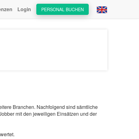
enzen
Login
PERSONAL BUCHEN
weitere Branchen. Nachfolgend sind sämtliche
Jobber mit den jeweiligen Einsätzen und der
wertet.