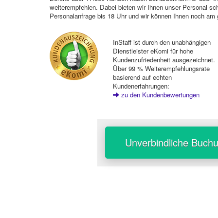
weiterempfehlen. Dabei bieten wir Ihnen unser Personal sc
Personalanfrage bis 18 Uhr und wir können Ihnen noch am 
InStaff ist durch den unabhängigen
Dienstleister eKomi für hohe
Kundenzufriedenheit ausgezeichnet.
Über 99 % Weiterempfehlungsrate
basierend auf echten
Kundenerfahrungen:
zu den Kundenbewertungen
Unverbindliche Buch