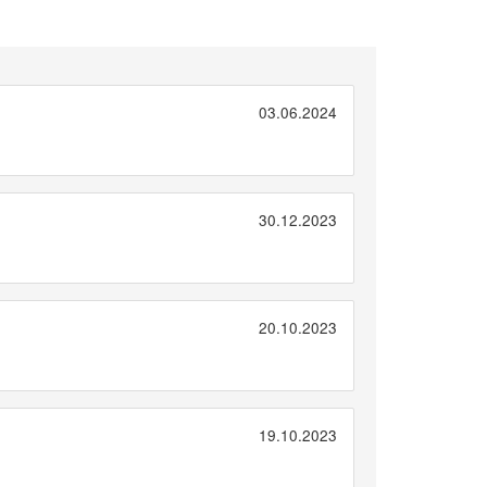
03.06.2024
30.12.2023
20.10.2023
19.10.2023