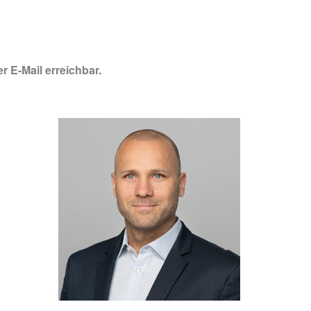
r E-Mail erreichbar.