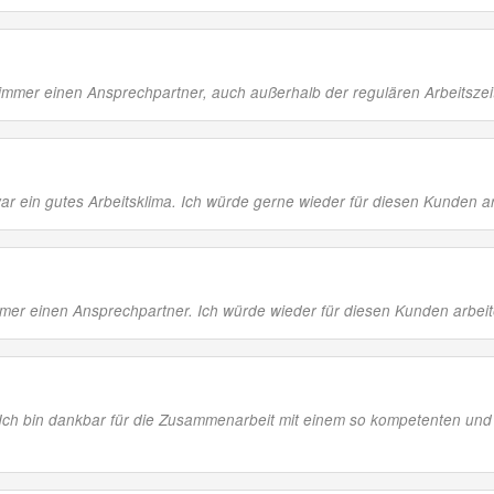
immer einen Ansprechpartner, auch außerhalb der regulären Arbeitszei
r ein gutes Arbeitsklima. Ich würde gerne wieder für diesen Kunden ar
mer einen Ansprechpartner. Ich würde wieder für diesen Kunden arbeit
. Ich bin dankbar für die Zusammenarbeit mit einem so kompetenten und