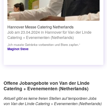
Hannover Messe Catering Netherlands
Job am 23.04.2024 in Hannover für Van der Linde
Catering + Evenementen (Netherlands)
„Ich musste Getränke vorbereiten und Biere zapfen.“
Maginot Steve
Offene Jobangebote von Van der Linde
Catering + Evenementen (Netherlands)
Aktuell gibt es keine freien Stellen auf temporären Jobs
von Van der Linde Catering + Evenementen (Netherlands)