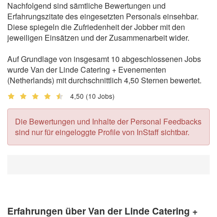
Nachfolgend sind sämtliche Bewertungen und
Erfahrungszitate des eingesetzten Personals einsehbar.
Diese spiegeln die Zufriedenheit der Jobber mit den
jeweiligen Einsätzen und der Zusammenarbeit wider.
Auf Grundlage von insgesamt 10 abgeschlossenen Jobs
wurde Van der Linde Catering + Evenementen
(Netherlands) mit durchschnittlich 4,50 Sternen bewertet.
4,50
(10 Jobs)
Die Bewertungen und Inhalte der Personal Feedbacks
sind nur für eingeloggte Profile von InStaff sichtbar.
Erfahrungen über Van der Linde Catering +