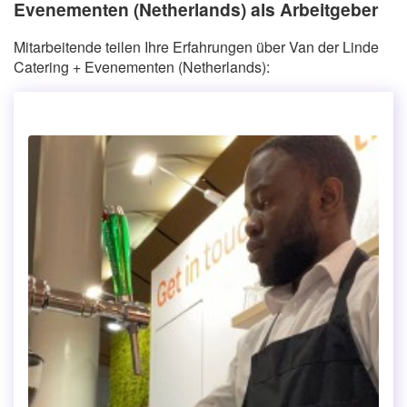
Evenementen (Netherlands) als Arbeitgeber
Mitarbeitende teilen Ihre Erfahrungen über Van der Linde
Catering + Evenementen (Netherlands):