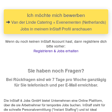
Ich möchte mich bewerben
Van der Linde Catering + Evenementen (Netherlands)
Jobs in meinem InStaff Profil anschauen
Wenn du noch keinen InStaff Account hast, dann registriere dich
bitte vorher:
Registrieren & Jobs erhalten
Sie haben noch Fragen?
Bei Rückfragen sind wir 7 Tage pro Woche ganztägig
für Sie telefonisch und per E-Mail erreichbar.
Die InStaff & Jobs GmbH bietet Unternehmen eine Online Plattform,
über die sie Arbeitnehmer für temporäre Jobs buchen. InStaff steht für
die schnelle Personalvermittlung ("Instant Staffing") und ist ideal