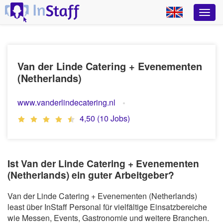
Van der Linde Catering + Evenementen
(Netherlands)
www.vanderlindecatering.nl
4,50 (10 Jobs)
Ist Van der Linde Catering + Evenementen
(Netherlands) ein guter Arbeitgeber?
Van der Linde Catering + Evenementen (Netherlands)
least über InStaff Personal für vielfältige Einsatzbereiche
wie Messen, Events, Gastronomie und weitere Branchen.