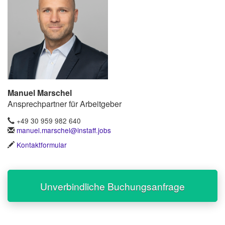
Manuel Marschel
Ansprechpartner für Arbeitgeber
+49 30 959 982 640
manuel.marschel@instaff.jobs
Kontaktformular
Unverbindliche Buchungsanfrage