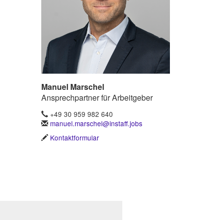
Manuel Marschel
Ansprechpartner für Arbeitgeber
+49 30 959 982 640
manuel.marschel@instaff.jobs
Kontaktformular