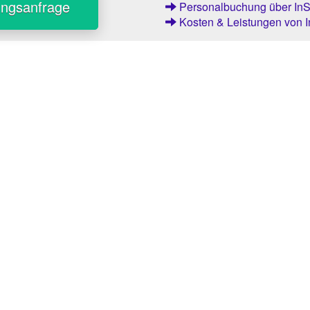
ungsanfrage
Personalbuchung über InSt
Kosten & Leistungen von I