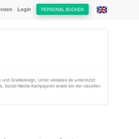
enzen
Login
PERSONAL BUCHEN
 und Grafikdesign. Unter vielsides.de unterstützt
s, Social-Media-Kampagnen sowie bei der visuellen