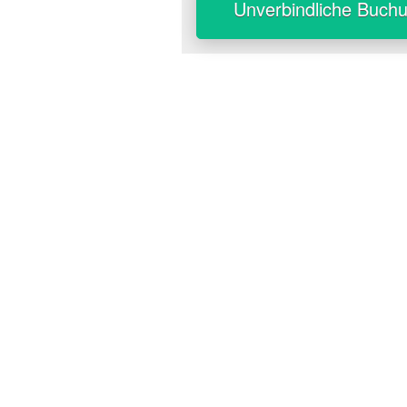
Unverbindliche Buch