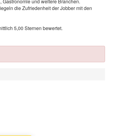
ts, Gastronomie und weitere Branchen.
egeln die Zufriedenheit der Jobber mit den
tlich 5,00 Sternen bewertet.