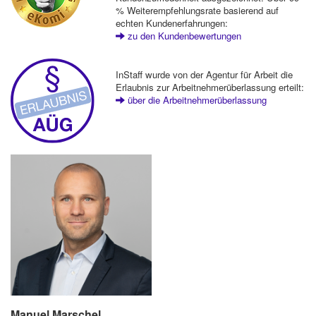
% Weiterempfehlungsrate basierend auf
echten Kundenerfahrungen:
zu den Kundenbewertungen
InStaff wurde von der Agentur für Arbeit die
Erlaubnis zur Arbeitnehmerüberlassung erteilt:
über die Arbeitnehmerüberlassung
Manuel Marschel