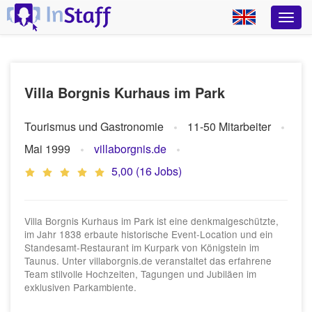
Villa Borgnis Kurhaus im Park
Tourismus und Gastronomie
11-50 Mitarbeiter
Mai 1999
villaborgnis.de
5,00 (16 Jobs)
Villa Borgnis Kurhaus im Park ist eine denkmalgeschützte,
im Jahr 1838 erbaute historische Event-Location und ein
Standesamt-Restaurant im Kurpark von Königstein im
Taunus. Unter villaborgnis.de veranstaltet das erfahrene
Team stilvolle Hochzeiten, Tagungen und Jubiläen im
exklusiven Parkambiente.