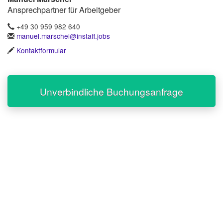
Ansprechpartner für Arbeitgeber
+49 30 959 982 640
manuel.marschel@instaff.jobs
Kontaktformular
Unverbindliche Buchungsanfrage