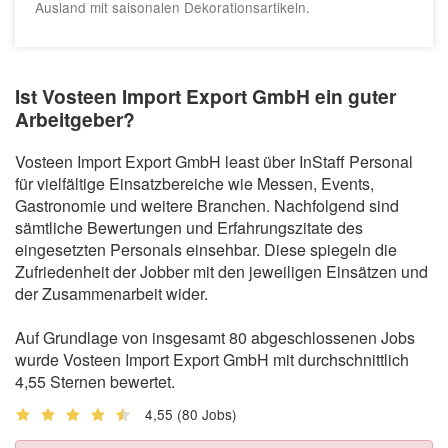
Ausland mit saisonalen Dekorationsartikeln.
Ist Vosteen Import Export GmbH ein guter
Arbeitgeber?
Vosteen Import Export GmbH least über InStaff Personal
für vielfältige Einsatzbereiche wie Messen, Events,
Gastronomie und weitere Branchen. Nachfolgend sind
sämtliche Bewertungen und Erfahrungszitate des
eingesetzten Personals einsehbar. Diese spiegeln die
Zufriedenheit der Jobber mit den jeweiligen Einsätzen und
der Zusammenarbeit wider.
Auf Grundlage von insgesamt 80 abgeschlossenen Jobs
wurde Vosteen Import Export GmbH mit durchschnittlich
4,55 Sternen bewertet.
4,55
(80 Jobs)