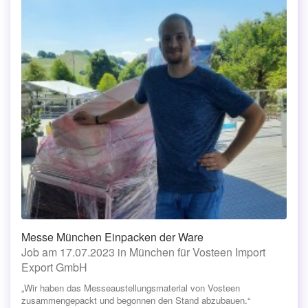
Messe München Einpacken der Ware
Job am 17.07.2023 in München für Vosteen Import
Export GmbH
„Wir haben das Messeaustellungsmaterial von Vosteen
zusammengepackt und begonnen den Stand abzubauen.“