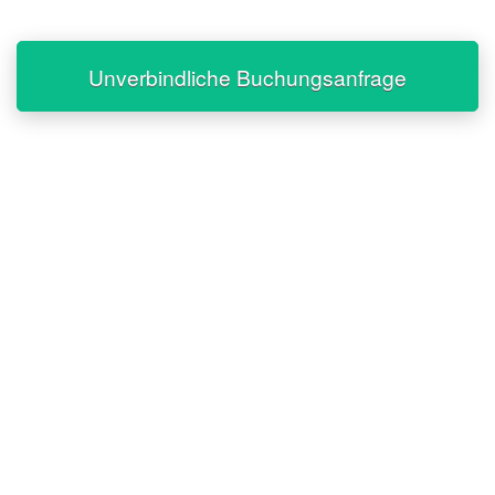
Unverbindliche Buchungsanfrage