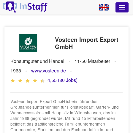
Vosteen Import Export
GmbH
Konsumgüter und Handel
11-50 Mitarbeiter
1968
www.vosteen.de
4,55 (80 Jobs)
Vosteen Import Export GmbH ist ein führendes
Großhandelsunternehmen für Floristikbedarf, Garten- und
Wohnaccessoires mit Hauptsitz in Wildeshausen, das im
Jahr 1968 gegründet wurde. Mit rund 45 Mitarbeitenden
beliefert das traditionsreiche Familienunternehmen
Gartencenter, Floristen und den Fachhandel im In- und