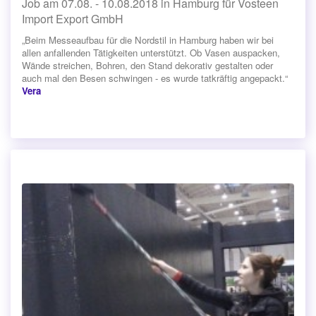
Job am 07.08. - 10.08.2018 in Hamburg für Vosteen
Import Export GmbH
„Beim Messeaufbau für die Nordstil in Hamburg haben wir bei
allen anfallenden Tätigkeiten unterstützt. Ob Vasen auspacken,
Wände streichen, Bohren, den Stand dekorativ gestalten oder
auch mal den Besen schwingen - es wurde tatkräftig angepackt.“
Vera