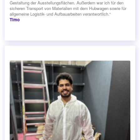
Gestaltung der Ausstellungsflächen. Außerdem war ich für den
sicheren Transport von Materialien mit dem Hubwagen sowie für
allgemeine Logistik- und Aufbauarbeiten verantwortlich.“
Timo