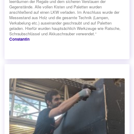
leerräumen der Regale und dem sicheren Verstauen der
Gegenstände. Alle vollen Kisten und Paletten wurden
anschließend auf einen LKW verladen. Im Anschluss wurde der
Messestand aus Holz und die gesamte Technik (Lampen,
Verkabelung etc.) auseinander geschraubt und auf Paletten
geladen. Hierfür wurden hauptsächlich Werkzeuge wie Ratsche,
Schraubschlüssel und Akkuschrauber verwendet.“
Constantin