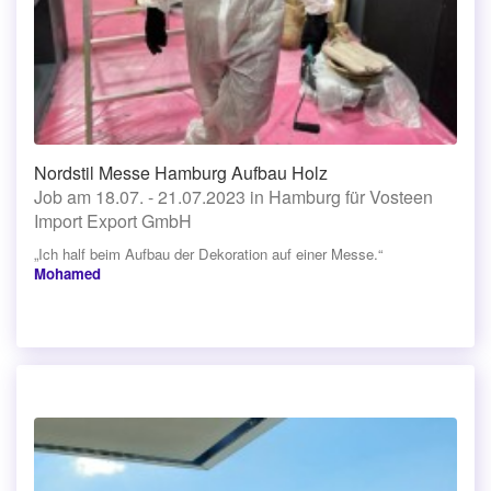
Nordstil Messe Hamburg Aufbau Holz
Job am 18.07. - 21.07.2023 in Hamburg für Vosteen
Import Export GmbH
„Ich half beim Aufbau der Dekoration auf einer Messe.“
Mohamed