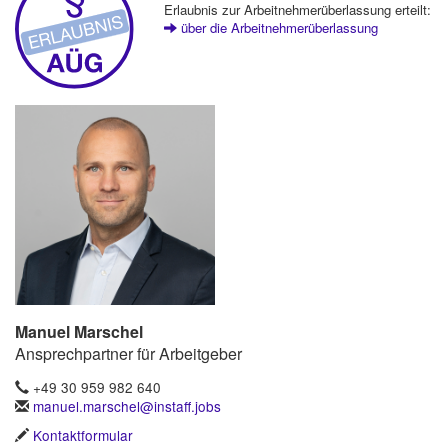
Erlaubnis zur Arbeitnehmerüberlassung erteilt:
über die Arbeitnehmerüberlassung
Manuel Marschel
Ansprechpartner für Arbeitgeber
+49 30 959 982 640
manuel.marschel@instaff.jobs
Kontaktformular