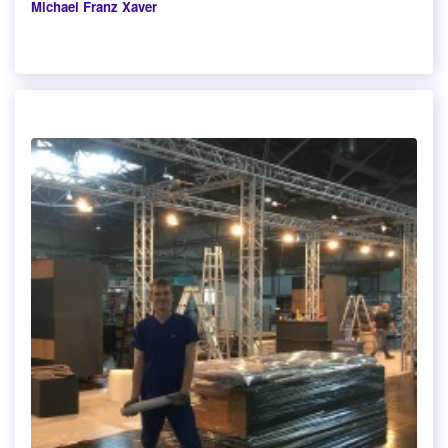
Michael Franz Xaver