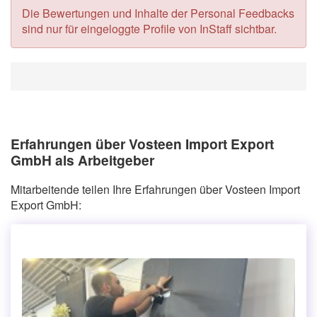
Die Bewertungen und Inhalte der Personal Feedbacks
sind nur für eingeloggte Profile von InStaff sichtbar.
Erfahrungen über Vosteen Import Export
GmbH als Arbeitgeber
Mitarbeitende teilen Ihre Erfahrungen über Vosteen Import
Export GmbH: