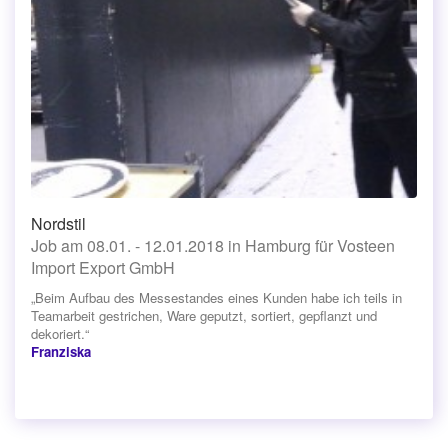
Nordstil
Job am 08.01. - 12.01.2018 in Hamburg für Vosteen
Import Export GmbH
„Beim Aufbau des Messestandes eines Kunden habe ich teils in
Teamarbeit gestrichen, Ware geputzt, sortiert, gepflanzt und
dekoriert.“
Franziska