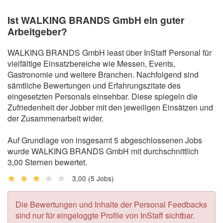
Ist WALKING BRANDS GmbH ein guter
Arbeitgeber?
WALKING BRANDS GmbH least über InStaff Personal für
vielfältige Einsatzbereiche wie Messen, Events,
Gastronomie und weitere Branchen. Nachfolgend sind
sämtliche Bewertungen und Erfahrungszitate des
eingesetzten Personals einsehbar. Diese spiegeln die
Zufriedenheit der Jobber mit den jeweiligen Einsätzen und
der Zusammenarbeit wider.
Auf Grundlage von insgesamt 5 abgeschlossenen Jobs
wurde WALKING BRANDS GmbH mit durchschnittlich
3,00 Sternen bewertet.
3,00
(5 Jobs)
Die Bewertungen und Inhalte der Personal Feedbacks
sind nur für eingeloggte Profile von InStaff sichtbar.