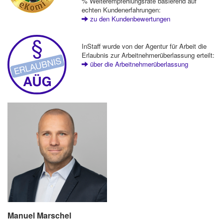
% Weiterempfehlungsrate basierend auf
echten Kundenerfahrungen:
zu den Kundenbewertungen
InStaff wurde von der Agentur für Arbeit die
Erlaubnis zur Arbeitnehmerüberlassung erteilt:
über die Arbeitnehmerüberlassung
Manuel Marschel