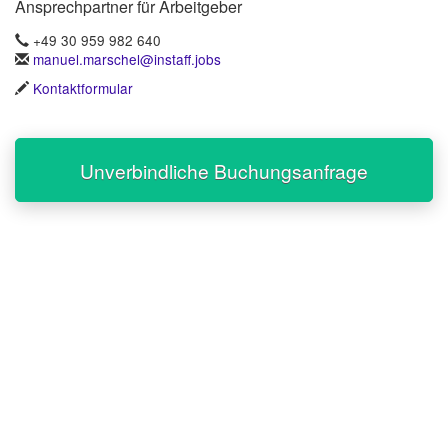
Ansprechpartner für Arbeitgeber
+49 30 959 982 640
manuel.marschel@instaff.jobs
Kontaktformular
Unverbindliche Buchungsanfrage