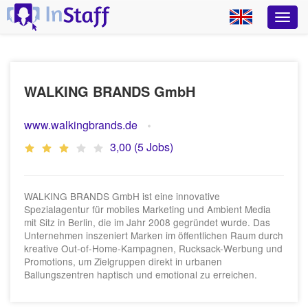
WALKING BRANDS GmbH
www.walkingbrands.de
3,00 (5 Jobs)
WALKING BRANDS GmbH ist eine innovative
Spezialagentur für mobiles Marketing und Ambient Media
mit Sitz in Berlin, die im Jahr 2008 gegründet wurde. Das
Unternehmen inszeniert Marken im öffentlichen Raum durch
kreative Out-of-Home-Kampagnen, Rucksack-Werbung und
Promotions, um Zielgruppen direkt in urbanen
Ballungszentren haptisch und emotional zu erreichen.