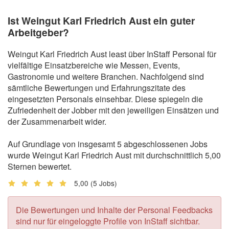
Ist Weingut Karl Friedrich Aust ein guter
Arbeitgeber?
Weingut Karl Friedrich Aust least über InStaff Personal für
vielfältige Einsatzbereiche wie Messen, Events,
Gastronomie und weitere Branchen. Nachfolgend sind
sämtliche Bewertungen und Erfahrungszitate des
eingesetzten Personals einsehbar. Diese spiegeln die
Zufriedenheit der Jobber mit den jeweiligen Einsätzen und
der Zusammenarbeit wider.
Auf Grundlage von insgesamt 5 abgeschlossenen Jobs
wurde Weingut Karl Friedrich Aust mit durchschnittlich 5,00
Sternen bewertet.
5,00
(5 Jobs)
Die Bewertungen und Inhalte der Personal Feedbacks
sind nur für eingeloggte Profile von InStaff sichtbar.