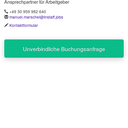
Ansprechpartner für Arbeitgeber
+49 30 959 982 640
manuel.marschel@instaff.jobs
Kontaktformular
Unverbindliche Buchungsanfrage