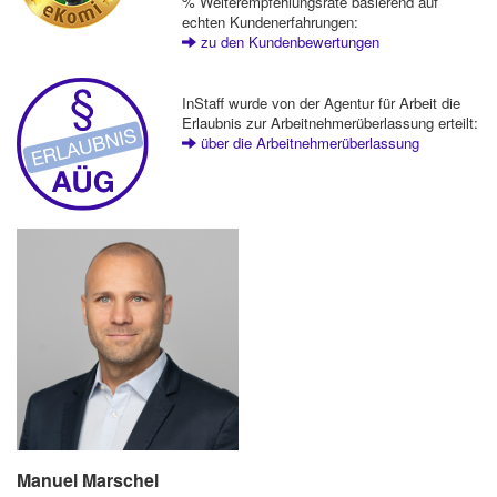
% Weiterempfehlungsrate basierend auf
echten Kundenerfahrungen:
zu den Kundenbewertungen
InStaff wurde von der Agentur für Arbeit die
Erlaubnis zur Arbeitnehmerüberlassung erteilt:
über die Arbeitnehmerüberlassung
Manuel Marschel