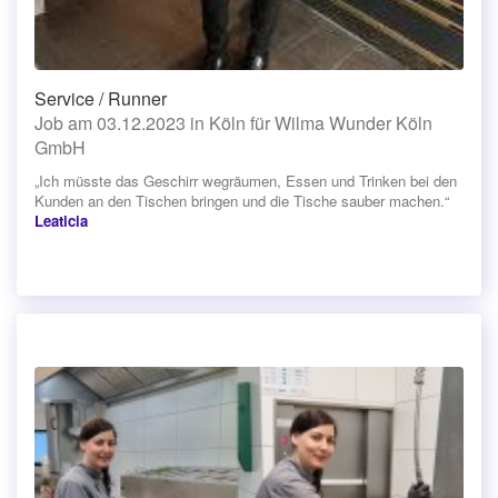
Service / Runner
Job am 03.12.2023 in Köln für Wilma Wunder Köln
GmbH
„Ich müsste das Geschirr wegräumen, Essen und Trinken bei den
Kunden an den Tischen bringen und die Tische sauber machen.“
Leaticia