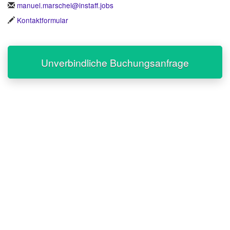
manuel.marschel@instaff.jobs
Kontaktformular
Unverbindliche Buchungsanfrage