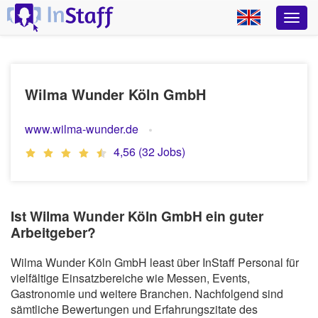
Wilma Wunder Köln GmbH
www.wilma-wunder.de
4,56 (32 Jobs)
Ist Wilma Wunder Köln GmbH ein guter
Arbeitgeber?
Wilma Wunder Köln GmbH least über InStaff Personal für
vielfältige Einsatzbereiche wie Messen, Events,
Gastronomie und weitere Branchen. Nachfolgend sind
sämtliche Bewertungen und Erfahrungszitate des