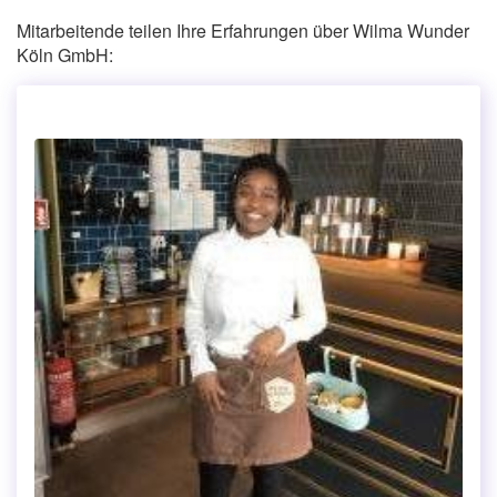
Mitarbeitende teilen Ihre Erfahrungen über Wilma Wunder
Köln GmbH: