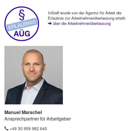
InStaff wurde von der Agentur für Arbeit die
Erlaubnis zur Arbeitnehmerüberlassung erteilt:
über die Arbeitnehmerüberlassung
Manuel Marschel
Ansprechpartner für Arbeitgeber
+49 30 959 982 640