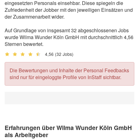
eingesetzten Personals einsehbar. Diese spiegeln die
Zufriedenheit der Jobber mit den jeweiligen Einsätzen und
der Zusammenarbeit wider.
Auf Grundlage von insgesamt 32 abgeschlossenen Jobs
wurde Wilma Wunder Köln GmbH mit durchschnittlich 4,56
Sternen bewertet.
4,56
(32 Jobs)
Die Bewertungen und Inhalte der Personal Feedbacks
sind nur für eingeloggte Profile von InStaff sichtbar.
Erfahrungen über Wilma Wunder Köln GmbH
als Arbeitgeber