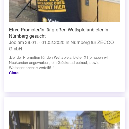
Ein/e Promoter/in für großen Wettspielanbieter in
Nürnberg gesucht
Job am 29.01. - 01.02.2020 in Nürnberg für ZECCO
GmbH
„Bei der Promotion für den Wettspielanbieter XTip haben wir
Neukunden angeworben, ein Glücksrad betreut, sowie
Werbegeschenke verteilt! “
Clara