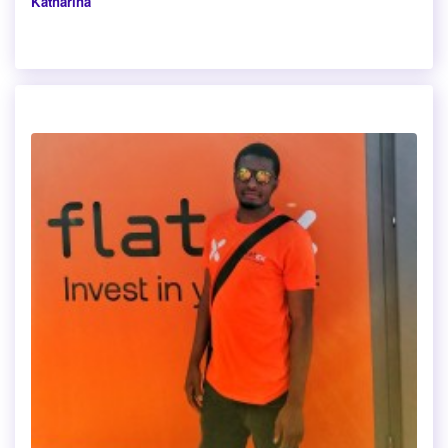
Katharina