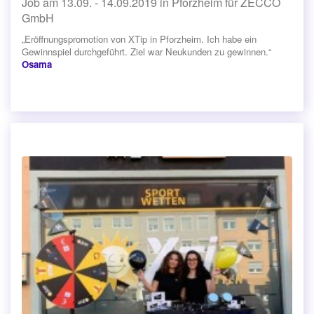
Job am 13.09. - 14.09.2019 in Pforzheim für ZECCO
GmbH
„Eröffnungspromotion von XTip in Pforzheim. Ich habe ein
Gewinnspiel durchgeführt. Ziel war Neukunden zu gewinnen.“
Osama