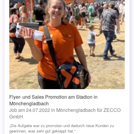
Flyer- und Sales Promotion am Stadion in
Mönchengladbach
Job am 24.07.2022 in Mönchengladbach für ZECCO
GmbH
„Die Aufgabe war zu promoten und dadurch neue Kunden zu
gewinnen, was sehr gut geklappt hat.“