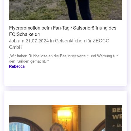
Flyerpromotion beim Fan-Tag / Saisoneröffnung des
FC Schalke 04
Job am 21.07.2024 in Gelsenkirchen für ZECCO
GmbH
„Wir haben Rubbellose an die Besucher verteilt und Werbung für
den Kunden gemacht. “
Rebecca