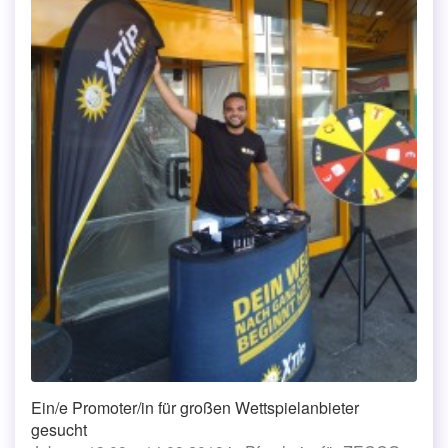
Ein/e Promoter/in für großen Wettspielanbieter
gesucht