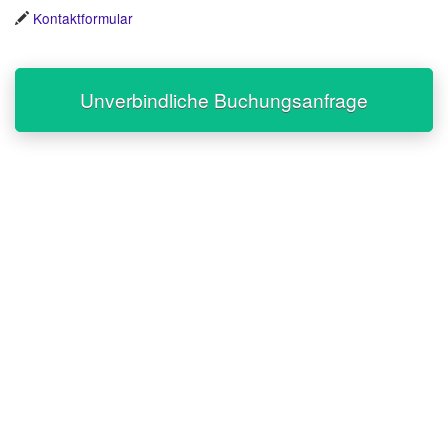
Kontaktformular
Unverbindliche Buchungsanfrage