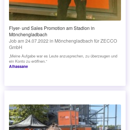
Flyer- und Sales Promotion am Stadion in
Mönchengladbach
Job am 24.07.2022 in Mönchengladbach für ZECCO
GmbH
„Meine Aufgabe war es Leute anzusprechen, zu überzeugen und
ein Konto zu eröffnen.“
Alhassane