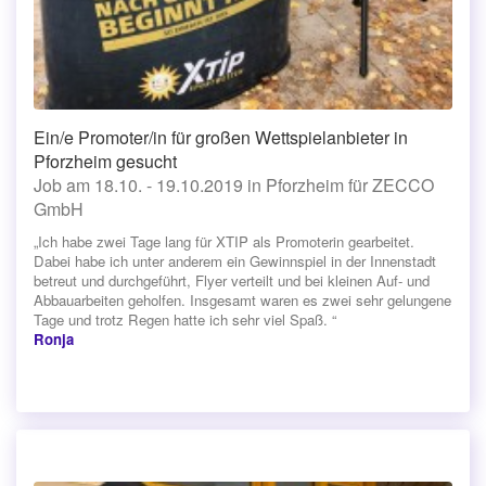
Ein/e Promoter/in für großen Wettspielanbieter in
Pforzheim gesucht
Job am 18.10. - 19.10.2019 in Pforzheim für ZECCO
GmbH
„Ich habe zwei Tage lang für XTIP als Promoterin gearbeitet.
Dabei habe ich unter anderem ein Gewinnspiel in der Innenstadt
betreut und durchgeführt, Flyer verteilt und bei kleinen Auf- und
Abbauarbeiten geholfen. Insgesamt waren es zwei sehr gelungene
Tage und trotz Regen hatte ich sehr viel Spaß. “
Ronja