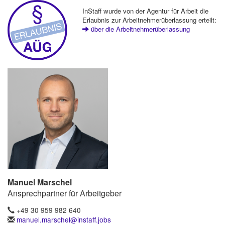
InStaff wurde von der Agentur für Arbeit die
Erlaubnis zur Arbeitnehmerüberlassung erteilt:
über die Arbeitnehmerüberlassung
Manuel Marschel
Ansprechpartner für Arbeitgeber
+49 30 959 982 640
manuel.marschel@instaff.jobs