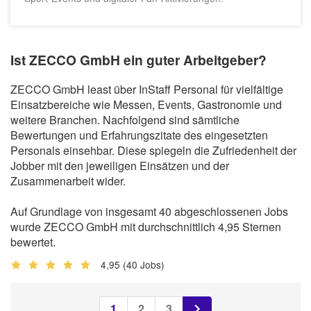
Ist ZECCO GmbH ein guter Arbeitgeber?
ZECCO GmbH least über InStaff Personal für vielfältige
Einsatzbereiche wie Messen, Events, Gastronomie und
weitere Branchen. Nachfolgend sind sämtliche
Bewertungen und Erfahrungszitate des eingesetzten
Personals einsehbar. Diese spiegeln die Zufriedenheit der
Jobber mit den jeweiligen Einsätzen und der
Zusammenarbeit wider.
Auf Grundlage von insgesamt 40 abgeschlossenen Jobs
wurde ZECCO GmbH mit durchschnittlich 4,95 Sternen
bewertet.
4,95
(40 Jobs)
1
2
3