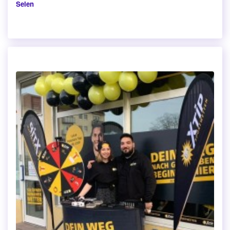
Selen