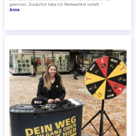
gewinnen. Zusätzlich habe ich Werbeartikel verteilt. “
Anna