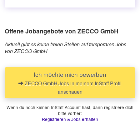
Offene Jobangebote von ZECCO GmbH
Aktuell gibt es keine freien Stellen auf temporären Jobs
von ZECCO GmbH
Ich möchte mich bewerben
ZECCO GmbH Jobs in meinem InStaff Profil
anschauen
Wenn du noch keinen InStaff Account hast, dann registriere dich
bitte vorher:
Registrieren & Jobs erhalten