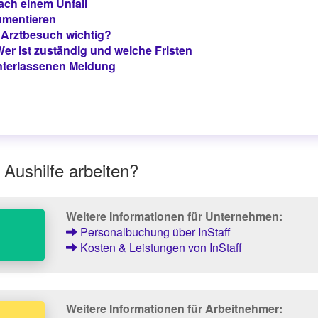
nach einem Unfall
kumentieren
 Arztbesuch wichtig?
er ist zuständig und welche Fristen
nterlassenen Meldung
 Aushilfe arbeiten?
Weitere Informationen für Unternehmen:
Personalbuchung über InStaff
Kosten & Leistungen von InStaff
Weitere Informationen für Arbeitnehmer: