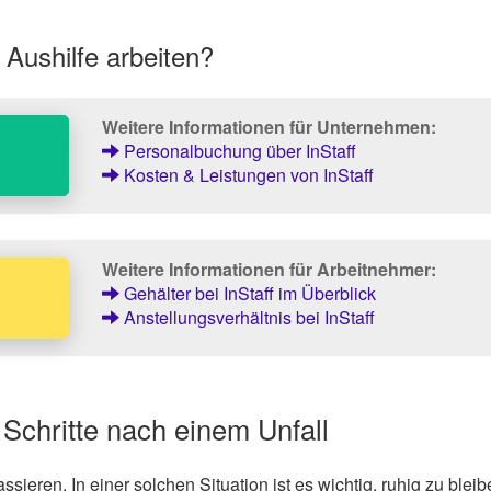
 Aushilfe arbeiten?
Weitere Informationen für Unternehmen:
Personalbuchung über InStaff
Kosten & Leistungen von InStaff
Weitere Informationen für Arbeitnehmer:
Gehälter bei InStaff im Überblick
Anstellungsverhältnis bei InStaff
 Schritte nach einem Unfall
ssieren. In einer solchen Situation ist es wichtig, ruhig zu blei