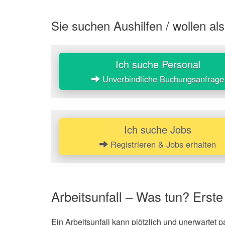
Sie suchen Aushilfen / wollen als
Ich suche Personal
Unverbindliche Buchungsanfrage
Ich suche Jobs
Registrieren & Jobs erhalten
Arbeitsunfall – Was tun? Erste
Ein Arbeitsunfall kann plötzlich und unerwartet pa