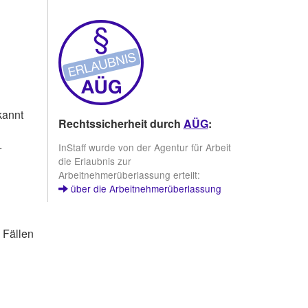
kannt
Rechtssicherheit durch
AÜG
:
.
InStaff wurde von der Agentur für Arbeit
die Erlaubnis zur
Arbeitnehmerüberlassung erteilt:
über die Arbeitnehmerüberlassung
n Fällen