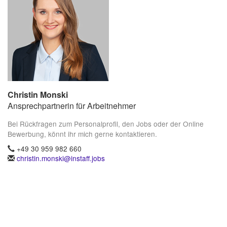
Christin Monski
Ansprechpartnerin für Arbeitnehmer
Bei Rückfragen zum Personalprofil, den Jobs oder der Online
Bewerbung, könnt ihr mich gerne kontaktieren.
+49 30 959 982 660
christin.monski@instaff.jobs