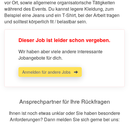
vor Ort, sowie allgemeine organisatorische Tätigkeiten
während des Events. Du kannst legere Kleidung, zum
Beispiel eine Jeans und ein T-Shirt, bei der Arbeit tragen
und solltest körperlich fit / belastbar sein.
Dieser Job ist leider schon vergeben.
Wir haben aber viele andere interessante
Jobangebote für dich.
Anmelden für andere Jobs
Ansprechpartner für Ihre Rückfragen
Ihnen ist noch etwas unklar oder Sie haben besondere
Anforderungen? Dann melden Sie sich gerne bei uns: