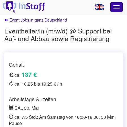
Event Jobs in ganz Deutschland
Eventhelfer/in (m/w/d) @ Support bei
Auf- und Abbau sowie Registrierung
Gehalt
137 €
ca.
ca. 18,25 bis 19,25 € / h
Arbeitstage & -zeiten
SA., 30. Mai
ca. 7.5 Std.: Am Samstag von 10:00-18:00, 30 Min.
Pause