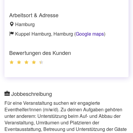
Arbeitsort & Adresse
Hamburg
Kuppel Hamburg, Hamburg (
Google maps
)
Bewertungen des Kunden
Jobbeschreibung
Für eine Veranstaltung suchen wir engagierte
Eventhelfer/innen (m/w/d). Zu deinen Aufgaben gehören
unter anderem: Unterstützung beim Auf- und Abbau der
Veranstaltung, Umräumen und Platzieren der
Eventausstattung, Betreuung und Unterstützung der Gäste