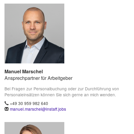
Manuel Marschel
Ansprechpartner für Arbeitgeber
Bei Fragen zur Personalbuchung oder zur Durchführung von
Personaleinsätzen können Sie sich gerne an mich wenden.
+49 30 959 982 640
manuel.marschel@instaff.jobs