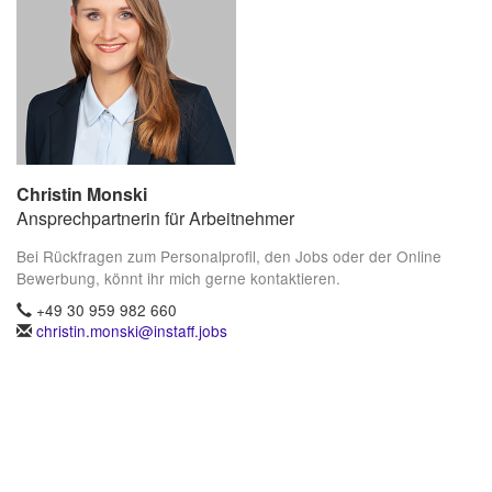
Christin Monski
Ansprechpartnerin für Arbeitnehmer
Bei Rückfragen zum Personalprofil, den Jobs oder der Online
Bewerbung, könnt ihr mich gerne kontaktieren.
+49 30 959 982 660
christin.monski@instaff.jobs