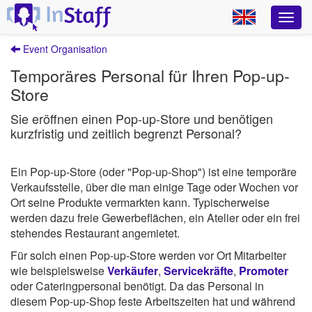
Event Organisation
Temporäres Personal für Ihren Pop-up-
Store
Sie eröffnen einen Pop-up-Store und benötigen
kurzfristig und zeitlich begrenzt Personal?
Ein Pop-up-Store (oder "Pop-up-Shop") ist eine temporäre
Verkaufsstelle, über die man einige Tage oder Wochen vor
Ort seine Produkte vermarkten kann. Typischerweise
werden dazu freie Gewerbeflächen, ein Atelier oder ein frei
stehendes Restaurant angemietet.
Für solch einen Pop-up-Store werden vor Ort Mitarbeiter
wie beispielsweise
Verkäufer
,
Servicekräfte
,
Promoter
oder Cateringpersonal benötigt. Da das Personal in
diesem Pop-up-Shop feste Arbeitszeiten hat und während