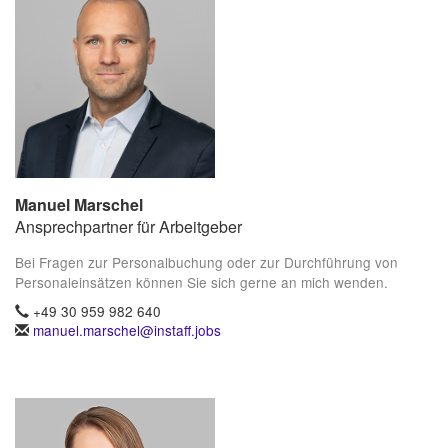
Manuel Marschel
Ansprechpartner für Arbeitgeber
Bei Fragen zur Personalbuchung oder zur Durchführung von
Personaleinsätzen können Sie sich gerne an mich wenden.
+49 30 959 982 640
manuel.marschel@instaff.jobs