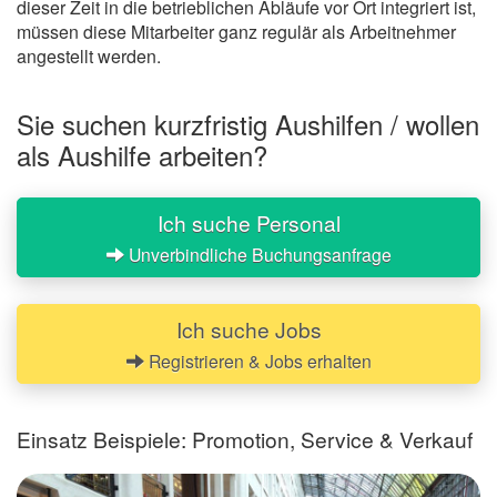
dieser Zeit in die betrieblichen Abläufe vor Ort integriert ist,
müssen diese Mitarbeiter ganz regulär als Arbeitnehmer
angestellt werden.
Sie suchen kurzfristig Aushilfen / wollen
als Aushilfe arbeiten?
Ich suche Personal
Unverbindliche Buchungsanfrage
Ich suche Jobs
Registrieren & Jobs erhalten
Einsatz Beispiele: Promotion, Service & Verkauf