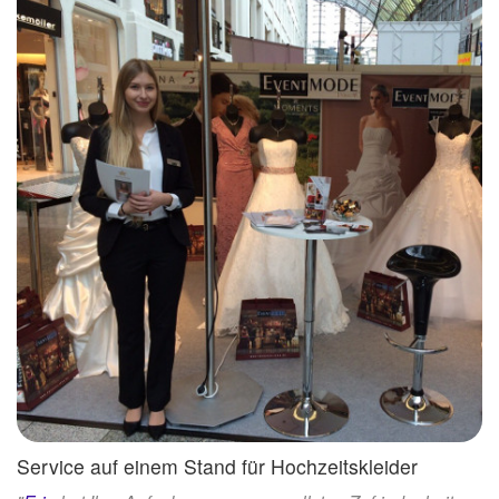
Service auf einem Stand für Hochzeitskleider