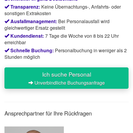
Transparenz:
Keine Übernachtungs-, Anfahrts- oder
sonstigen Extrakosten
Ausfallmanagement:
Bei Personalausfall wird
gleichwertiger Ersatz gestellt
Kundendienst:
7 Tage die Woche von 8 bis 22 Uhr
erreichbar
Schnelle Buchung:
Personalbuchung in weniger als 2
Stunden möglich
Ich suche Personal
Unverbindliche Buchungsanfrage
Ansprechpartner für Ihre Rückfragen