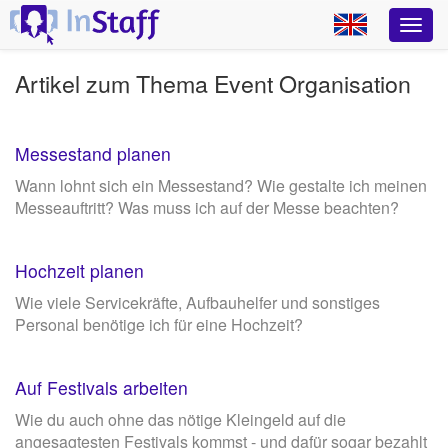
Artikel zum Thema Event Organisation
Messestand planen
Wann lohnt sich ein Messestand? Wie gestalte ich meinen
Messeauftritt? Was muss ich auf der Messe beachten?
Hochzeit planen
Wie viele Servicekräfte, Aufbauhelfer und sonstiges
Personal benötige ich für eine Hochzeit?
Auf Festivals arbeiten
Wie du auch ohne das nötige Kleingeld auf die
angesagtesten Festivals kommst - und dafür sogar bezahlt