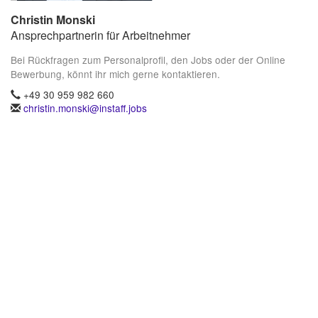
Christin Monski
Ansprechpartnerin für Arbeitnehmer
Bei Rückfragen zum Personalprofil, den Jobs oder der Online
Bewerbung, könnt ihr mich gerne kontaktieren.
+49 30 959 982 660
christin.monski@instaff.jobs