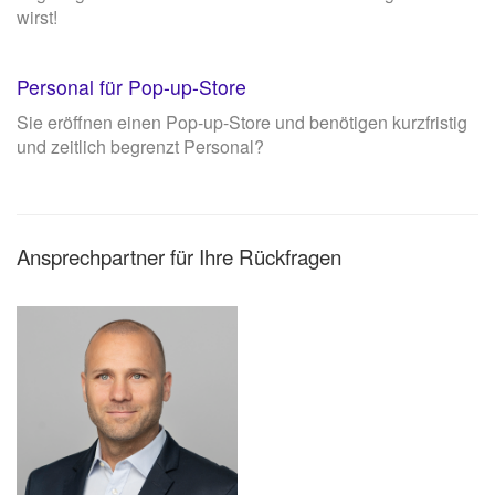
wirst!
Personal für Pop-up-Store
Sie eröffnen einen Pop-up-Store und benötigen kurzfristig
und zeitlich begrenzt Personal?
Ansprechpartner für Ihre Rückfragen