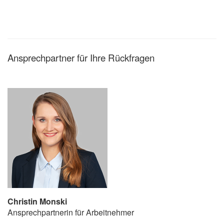
Ansprechpartner für Ihre Rückfragen
Christin Monski
Ansprechpartnerin für Arbeitnehmer