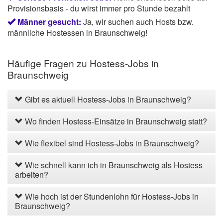
Provisionsbasis - du wirst immer pro Stunde bezahlt
Männer gesucht:
Ja, wir suchen auch Hosts bzw.
männliche Hostessen in Braunschweig!
Häufige Fragen zu Hostess-Jobs in
Braunschweig
Gibt es aktuell Hostess-Jobs in Braunschweig?
Wo finden Hostess-Einsätze in Braunschweig statt?
Wie flexibel sind Hostess-Jobs in Braunschweig?
Wie schnell kann ich in Braunschweig als Hostess
arbeiten?
Wie hoch ist der Stundenlohn für Hostess-Jobs in
Braunschweig?