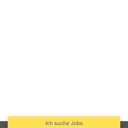
Ich suche Jobs