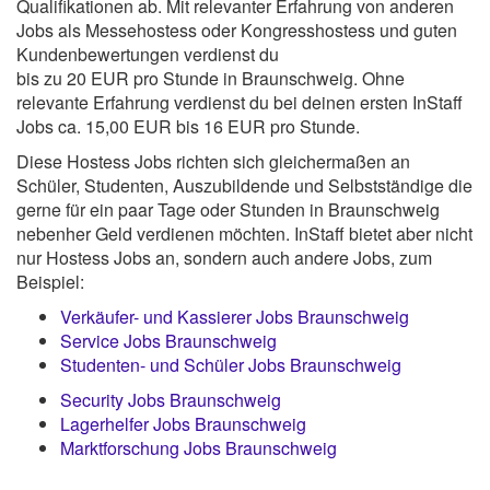
Qualifikationen ab. Mit relevanter Erfahrung von anderen
Jobs als Messehostess oder Kongresshostess und guten
Kundenbewertungen verdienst du
bis zu 20 EUR pro Stunde in Braunschweig. Ohne
relevante Erfahrung verdienst du bei deinen ersten InStaff
Jobs ca. 15,00 EUR bis 16 EUR pro Stunde.
Diese Hostess Jobs richten sich gleichermaßen an
Schüler, Studenten, Auszubildende und Selbstständige die
gerne für ein paar Tage oder Stunden in Braunschweig
nebenher Geld verdienen möchten. InStaff bietet aber nicht
nur Hostess Jobs an, sondern auch andere Jobs, zum
Beispiel:
Verkäufer- und Kassierer Jobs Braunschweig
Service Jobs Braunschweig
Studenten- und Schüler Jobs Braunschweig
Security Jobs Braunschweig
Lagerhelfer Jobs Braunschweig
Marktforschung Jobs Braunschweig