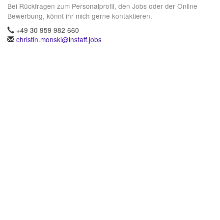
Bei Rückfragen zum Personalprofil, den Jobs oder der Online
Bewerbung, könnt ihr mich gerne kontaktieren.
+49 30 959 982 660
christin.monski@instaff.jobs