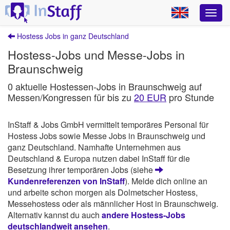
Hostess Jobs in ganz Deutschland
Hostess-Jobs und Messe-Jobs in
Braunschweig
0 aktuelle Hostessen-Jobs in Braunschweig auf
Messen/Kongressen für bis zu
20 EUR
pro Stunde
InStaff & Jobs GmbH vermittelt temporäres Personal für
Hostess Jobs sowie Messe Jobs in Braunschweig und
ganz Deutschland. Namhafte Unternehmen aus
Deutschland & Europa nutzen dabei InStaff für die
Besetzung ihrer temporären Jobs (siehe
Kundenreferenzen von InStaff
). Melde dich online an
und arbeite schon morgen als Dolmetscher Hostess,
Messehostess oder als männlicher Host in Braunschweig.
Alternativ kannst du auch
andere Hostess-Jobs
deutschlandweit ansehen
.