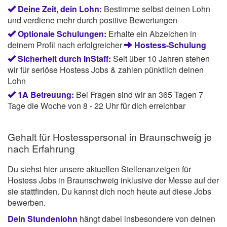
Deine Zeit, dein Lohn:
Bestimme selbst deinen Lohn
und verdiene mehr durch positive Bewertungen
Optionale Schulungen:
Erhalte ein Abzeichen in
deinem Profil nach erfolgreicher
Hostess-Schulung
Sicherheit durch InStaff:
Seit über 10 Jahren stehen
wir für seriöse Hostess Jobs & zahlen pünktlich deinen
Lohn
1A Betreuung:
Bei Fragen sind wir an 365 Tagen 7
Tage die Woche von 8 - 22 Uhr für dich erreichbar
Gehalt für Hostesspersonal in Braunschweig je
nach Erfahrung
Du siehst hier unsere aktuellen Stellenanzeigen für
Hostess Jobs in Braunschweig inklusive der Messe auf der
sie stattfinden. Du kannst dich noch heute auf diese Jobs
bewerben.
Dein Stundenlohn
hängt dabei insbesondere von deinen