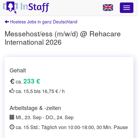
Hostess Jobs in ganz Deutschland
Messehost/ess (m/w/d) @ Rehacare
International 2026
Gehalt
233 €
ca.
ca. 15,5 bis 16,75 € / h
Arbeitstage & -zeiten
MI., 23. Sep - DO., 24. Sep
ca. 15 Std.: Täglich von 10:00-18:00, 30 Min. Pause