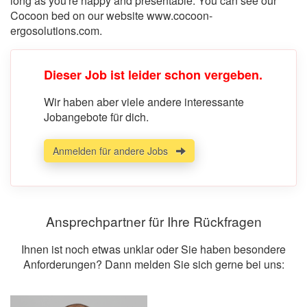
long as you're happy and presentable. You can see our
Cocoon bed on our website www.cocoon-
ergosolutions.com.
Dieser Job ist leider schon vergeben.
Wir haben aber viele andere interessante
Jobangebote für dich.
Anmelden für andere Jobs
Ansprechpartner für Ihre Rückfragen
Ihnen ist noch etwas unklar oder Sie haben besondere
Anforderungen? Dann melden Sie sich gerne bei uns: