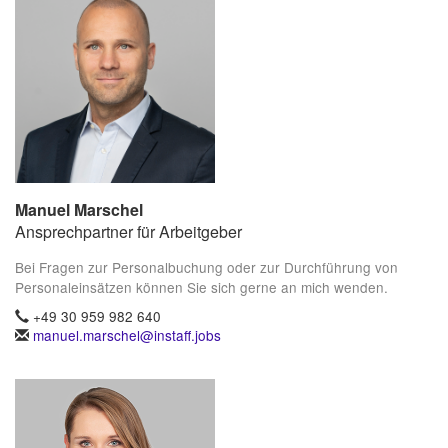
Manuel Marschel
Ansprechpartner für Arbeitgeber
Bei Fragen zur Personalbuchung oder zur Durchführung von
Personaleinsätzen können Sie sich gerne an mich wenden.
+49 30 959 982 640
manuel.marschel@instaff.jobs