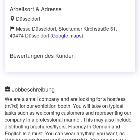
Arbeitsort & Adresse
Düsseldorf
Messe Düsseldorf, Stockumer Kirchstraße 61,
40474 Düsseldorf (
Google maps
)
Bewertungen des Kunden
Jobbeschreibung
We are a small company and are looking for a host/ess
(m/f/d) for our exhibition booth. You will take on typical
tasks such as welcoming customers and representing our
company in a professional manner. This may also include
distributing brochures/flyers. Fluency in German and
English is a must. You can wear anything you want, as