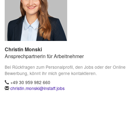
Christin Monski
Ansprechpartnerin für Arbeitnehmer
Bei Rückfragen zum Personalprofil, den Jobs oder der Online
Bewerbung, könnt ihr mich gerne kontaktieren.
+49 30 959 982 660
christin.monski@instaff.jobs