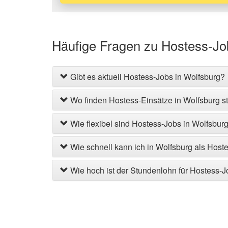
Häufige Fragen zu Hostess-Jo
Gibt es aktuell Hostess-Jobs in Wolfsburg?
Wo finden Hostess-Einsätze in Wolfsburg st
Wie flexibel sind Hostess-Jobs in Wolfsbur
Wie schnell kann ich in Wolfsburg als Host
Wie hoch ist der Stundenlohn für Hostess-J