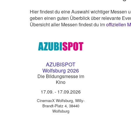
Hier findest du eine Auswahl wichtiger Messen 
geben einen guten Überblick über relevante Eve
Übersicht aller Messen findest du im
offiziellen
AZUBISPOT
Wolfsburg 2026
Die Bildungsmesse im
Kino
17.09.
-
17.09.2026
CinemaxX Wolfsburg
,
Willy-
Brandt-Platz 4, 38440
Wolfsburg