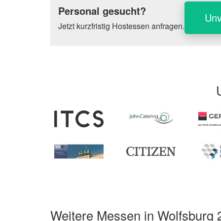
Personal gesucht?
Unv
Jetzt kurzfristig Hostessen anfragen.
Weitere Messen in Wolfsburg 