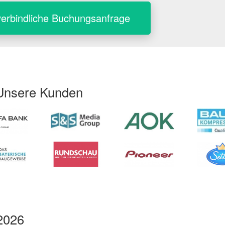
erbindliche Buchungsanfrage
Unsere Kunden
2026