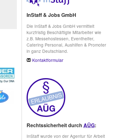
InStaff & Jobs GmbH
Die InStaff & Jobs GmbH vermittelt
kurzfristig Beschäftigte Mitarbeiter wie
z.B. Messehostessen, Eventhelfer,
Catering Personal, Aushilfen & Promoter
in ganz Deutschland.
Kontaktformular
Rechtssicherheit durch
AÜG
:
InStaff wurde von der Agentur für Arbeit