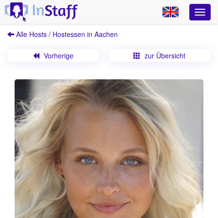
Alle Hosts / Hostessen in Aachen
Vorherige
zur Übersicht