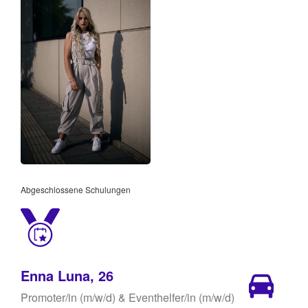
Abgeschlossene Schulungen
Enna Luna, 26
Promoter/in (m/w/d) & Eventhelfer/in (m/w/d)