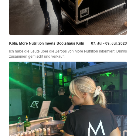
Köln: More Nutrition meets Bootshaus Köln
07. Jul - 09. Jul, 2023
Ich habe die Leute über die Zerops von More Nutrition informiert, Drinks
zusammen gemischt und verkauft.