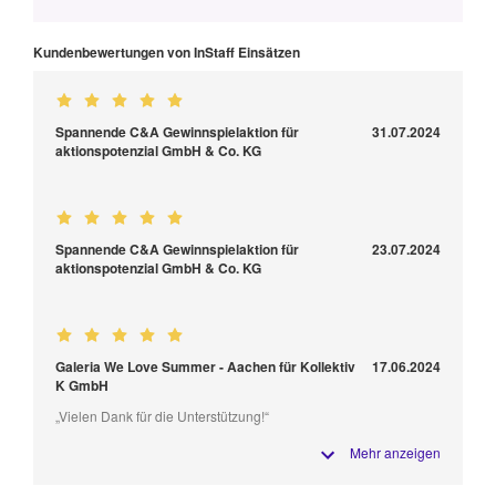
Kundenbewertungen von InStaff Einsätzen
Spannende C&A Gewinnspielaktion für
31.07.2024
aktionspotenzial GmbH & Co. KG
Spannende C&A Gewinnspielaktion für
23.07.2024
aktionspotenzial GmbH & Co. KG
Galeria We Love Summer - Aachen für Kollektiv
17.06.2024
K GmbH
„Vielen Dank für die Unterstützung!“
Mehr anzeigen