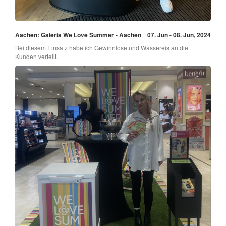
Aachen: Galeria We Love Summer - Aachen
07. Jun - 08. Jun, 2024
Bei diesem Einsatz habe ich Gewinnlose und Wassereis an die
Kunden verteilt.