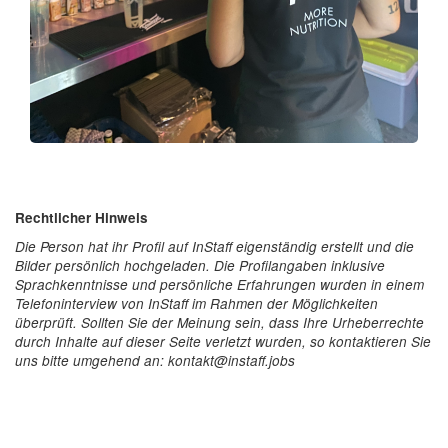
Rechtlicher Hinweis
Die Person hat ihr Profil auf InStaff eigenständig erstellt und die
Bilder persönlich hochgeladen. Die Profilangaben inklusive
Sprachkenntnisse und persönliche Erfahrungen wurden in einem
Telefoninterview von InStaff im Rahmen der Möglichkeiten
überprüft. Sollten Sie der Meinung sein, dass Ihre Urheberrechte
durch Inhalte auf dieser Seite verletzt wurden, so kontaktieren Sie
uns bitte umgehend an: kontakt@instaff.jobs