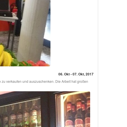
06. Okt - 07. Okt, 2017
e zu verkaufen und auszuschenken. Die Arbeit hat großen