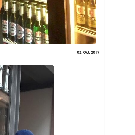
02. Okt, 2017