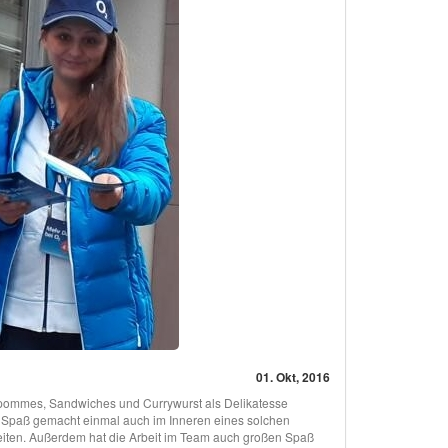
01. Okt, 2016
elpommes, Sandwiches und Currywurst als Delikatesse
n Spaß gemacht einmal auch im Inneren eines solchen
rbeiten. Außerdem hat die Arbeit im Team auch großen Spaß