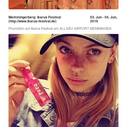
Memmingerberg: Ikarus Festival
03. Jun - 04. Jun,
(http://www.ikarus-festival.de)
2016
Promotion auf Ikarus Festival am ALLGÄU AIRPORT MEMMINGEN