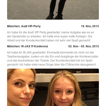
München: Audi VIP-Party
19. Nov, 2015
Ich habe für die Audi VIP Party gearbeitet, meine Aufgabe war es an
der Garderobe zu arbeiten. Ich hatte eine super nette Kollegin. Die
Arbeit und der Kundenkontakt haben mir sehr viel Spaß gemacht.
München: W-JAX IT-Konferenz
02. Nov - 05. Nov, 2015
Ich habe für W-JAX gearbeitet. Einerseits kümmerte ich mich um die
Taschenausgabe, zudem um die Ein-und Ausgänge der Konferenzsäle
und das kontrollieren der Tickets. Der Kundenkontakt hat mir Spaß
gemacht. Ich habe viele neue Dinge über die IT-Branche dazugelernt.