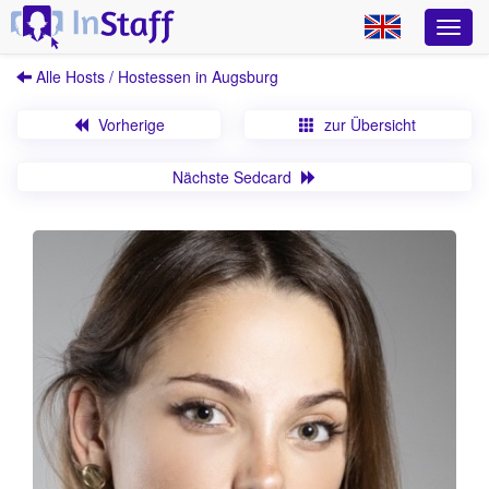
Alle Hosts / Hostessen in Augsburg
Vorherige
zur Übersicht
Nächste Sedcard