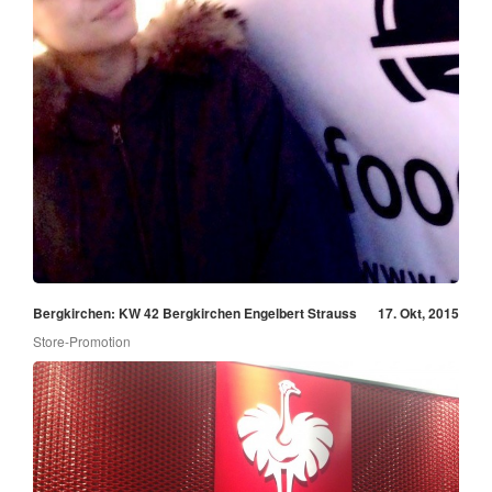
Bergkirchen: KW 42 Bergkirchen Engelbert Strauss
17. Okt, 2015
Store-Promotion