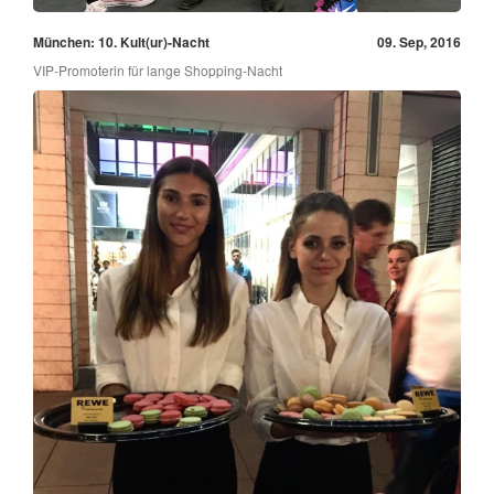
München: 10. Kult(ur)-Nacht
09. Sep, 2016
VIP-Promoterin für lange Shopping-Nacht