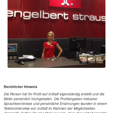
Rechtlicher Hinweis
Die Person hat ihr Profil auf InStaff eigenständig erstellt und die
Bilder persönlich hochgeladen. Die Profilangaben inklusive
Sprachkenntnisse und persönliche Erfahrungen wurden in einem
Telefoninterview von InStaff im Rahmen der Möglichkeiten