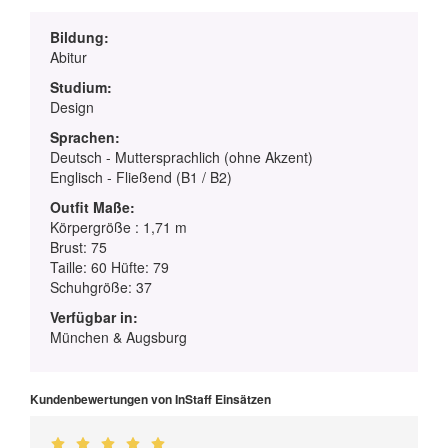
Bildung:
Abitur
Studium:
Design
Sprachen:
Deutsch - Muttersprachlich (ohne Akzent)
Englisch - Fließend (B1 / B2)
Outfit Maße:
Körpergröße : 1,71 m
Brust: 75
Taille: 60 Hüfte: 79
Schuhgröße: 37
Verfügbar in:
München & Augsburg
Kundenbewertungen von InStaff Einsätzen