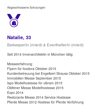
Abgeschlossene Schulungen
Natalie, 33
Barkeeper/in (m/w/d) & Eventhelfer/in (m/w/d)
Seit 2014 Innenarchitektin in München tätig
Messeerfahrung:
Flyern für foodora Oktober 2015
Kundenbetreuung bei Engelbert Strauss Oktober 2015
Immobilien Messe September 2015
Ispo Modelhostesse für vibram 2015
Oldtimer Messe Modelhostesse 2015
Expo 2014
Restorante Messe 2014 Service Hostesse
Pferde Messe 2012 Hostess für Pferde Vorführung