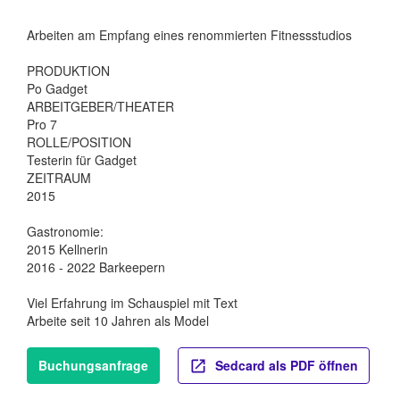
Arbeiten am Empfang eines renommierten Fitnessstudios
PRODUKTION
Po Gadget
ARBEITGEBER/THEATER
Pro 7
ROLLE/POSITION
Testerin für Gadget
ZEITRAUM
2015
Gastronomie:
2015 Kellnerin
2016 - 2022 Barkeepern
Viel Erfahrung im Schauspiel mit Text
Arbeite seit 10 Jahren als Model
Buchungsanfrage
Sedcard als PDF öffnen