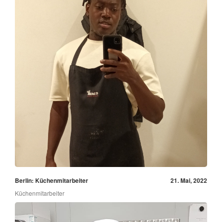
Berlin: Küchenmitarbeiter
21. Mai, 2022
Küchenmitarbeiter