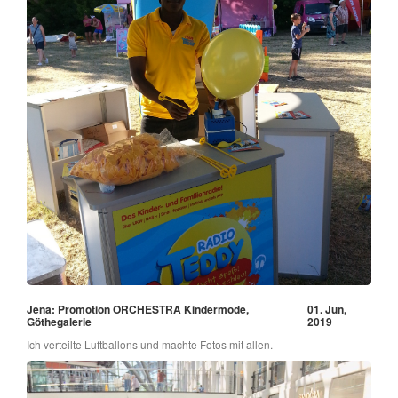
Jena: Promotion ORCHESTRA Kindermode,
01. Jun,
Göthegalerie
2019
Ich verteilte Luftballons und machte Fotos mit allen.