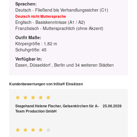
Sprachen:
Deutsch - Fließend bis Verhandlungssicher (C1)
Deutsch nicht Muttersprache
Englisch - Basiskenntnisse (A1 / A2)
Französisch - Muttersprachlich (ohne Akzent)
Outfit Maße:
Körpergröße : 1,82 m
Schuhgröße: 45
Verfügbar in:
Essen, Düsseldorf , Berlin und 34 weiteren Städten
Kundenbewertungen von InStaff Einsätzen
Stagehand Helene Fischer, Gelsenkirchen für A-
25.06.2026
Team Production GmbH