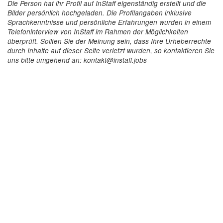
Die Person hat ihr Profil auf InStaff eigenständig erstellt und die
Bilder persönlich hochgeladen. Die Profilangaben inklusive
Sprachkenntnisse und persönliche Erfahrungen wurden in einem
Telefoninterview von InStaff im Rahmen der Möglichkeiten
überprüft. Sollten Sie der Meinung sein, dass Ihre Urheberrechte
durch Inhalte auf dieser Seite verletzt wurden, so kontaktieren Sie
uns bitte umgehend an: kontakt@instaff.jobs