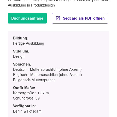
Ausbildung in Produktdesign
Buchungsanfrage
Sedcard als PDF öffnen
Bildung:
Fertige Ausbildung
Studium:
Design
Sprachen:
Deutsch - Muttersprachlich (ohne Akzent)
Englisch - Muttersprachlich (ohne Akzent)
Bulgarisch-Muttersprache
Outfit Maße:
Körpergröße : 1,67 m
Schuhgröße: 39
Verfügbar in:
Berlin & Potsdam