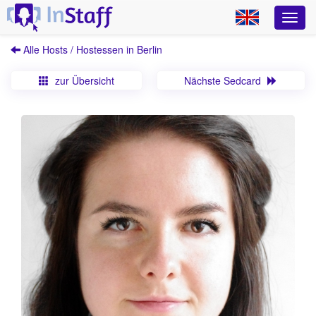
Alle Hosts / Hostessen in Berlin
zur Übersicht
Nächste Sedcard