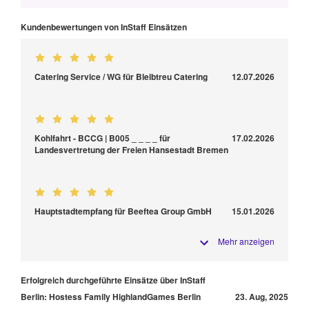
Kundenbewertungen von InStaff Einsätzen
Catering Service / WG für Bleibtreu Catering
12.07.2026
Kohlfahrt - BCCG | B005 _ _ _ _ für
17.02.2026
Landesvertretung der Freien Hansestadt Bremen
Hauptstadtempfang für Beeftea Group GmbH
15.01.2026
Mehr anzeigen
Erfolgreich durchgeführte Einsätze über InStaff
Berlin: Hostess Family HighlandGames Berlin
23. Aug, 2025