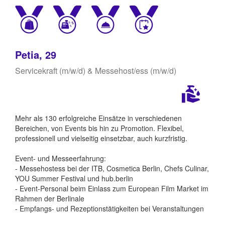
Petia, 29
Servicekraft (m/w/d) & Messehost/ess (m/w/d)
Mehr als 130 erfolgreiche Einsätze in verschiedenen
Bereichen, von Events bis hin zu Promotion. Flexibel,
professionell und vielseitig einsetzbar, auch kurzfristig.
Event- und Messeerfahrung:
- Messehostess bei der ITB, Cosmetica Berlin, Chefs Culinar,
YOU Summer Festival und hub.berlin
- Event-Personal beim Einlass zum European Film Market im
Rahmen der Berlinale
- Empfangs- und Rezeptionstätigkeiten bei Veranstaltungen