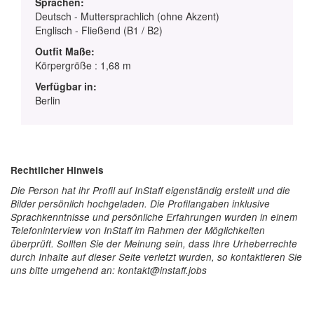
Sprachen:
Deutsch - Muttersprachlich (ohne Akzent)
Englisch - Fließend (B1 / B2)
Outfit Maße:
Körpergröße : 1,68 m
Verfügbar in:
Berlin
Rechtlicher Hinweis
Die Person hat ihr Profil auf InStaff eigenständig erstellt und die
Bilder persönlich hochgeladen. Die Profilangaben inklusive
Sprachkenntnisse und persönliche Erfahrungen wurden in einem
Telefoninterview von InStaff im Rahmen der Möglichkeiten
überprüft. Sollten Sie der Meinung sein, dass Ihre Urheberrechte
durch Inhalte auf dieser Seite verletzt wurden, so kontaktieren Sie
uns bitte umgehend an: kontakt@instaff.jobs