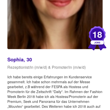
18
Sophia, 30
Rezeptionist/in (m/w/d) & Promoter/in (m/w/d)
Ich habe bereits einige Erfahrungen im Kundenservice
gesammelt. Ich habe schon mehrmals auf der Messe
gearbeitet, z.B während der FESPA als Hostess und
Promoterin für die Zeitschrift "Daily". Im Rahmen der Fashion
Week Berlin 2018 habe ich als Hostess/Promoterin auf der
Premium, Seek und Panorama für das Unternehmen
„Mouvtex“ gearbeitet. Des Weiteren habe ich 2018 auch auf