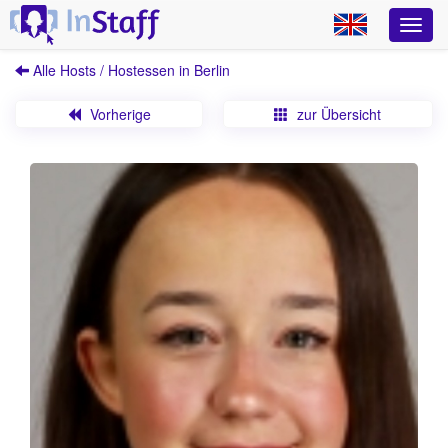
Alle Hosts / Hostessen in Berlin
Vorherige
zur Übersicht