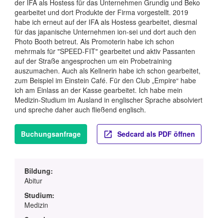
der IFA als Hostess für das Unternehmen Grundig und Beko
gearbeitet und dort Produkte der Firma vorgestellt. 2019
habe ich erneut auf der IFA als Hostess gearbeitet, diesmal
für das japanische Unternehmen ion-sei und dort auch den
Photo Booth betreut. Als Promoterin habe ich schon
mehrmals für "SPEED-FIT" gearbeitet und aktiv Passanten
auf der Straße angesprochen um ein Probetraining
auszumachen. Auch als Kellnerin habe ich schon gearbeitet,
zum Beispiel im Einstein Café. Für den Club „Empire“ habe
ich am Einlass an der Kasse gearbeitet. Ich habe mein
Medizin-Studium im Ausland in englischer Sprache absolviert
und spreche daher auch fließend englisch.
Buchungsanfrage
Sedcard als PDF öffnen
Bildung:
Abitur
Studium:
Medizin