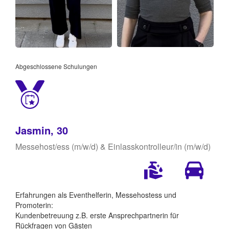
Abgeschlossene Schulungen
Jasmin, 30
Messehost/ess (m/w/d) & Einlasskontrolleur/in (m/w/d)
Erfahrungen als Eventhelferin, Messehostess und
Promoterin:
Kundenbetreuung z.B. erste Ansprechpartnerin für
Rückfragen von Gästen