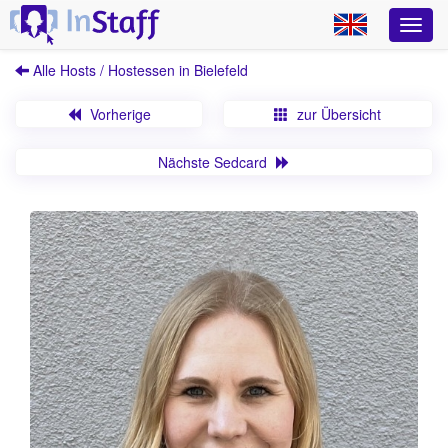
Alle Hosts / Hostessen in Bielefeld
Vorherige
zur Übersicht
Nächste Sedcard