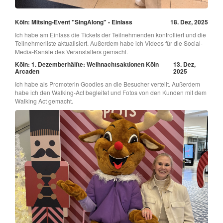
Köln: Mitsing-Event "SingAlong" - Einlass
18. Dez, 2025
Ich habe am Einlass die Tickets der Teilnehmenden kontrolliert und die
Teilnehmerliste aktualisiert. Außerdem habe ich Videos für die Social-
Media-Kanäle des Veranstalters gemacht.
Köln: 1. Dezemberhälfte: Weihnachtsaktionen Köln
13. Dez,
Arcaden
2025
Ich habe als Promoterin Goodies an die Besucher verteilt. Außerdem
habe ich den Walking-Act begleitet und Fotos von den Kunden mit dem
Walking Act gemacht.