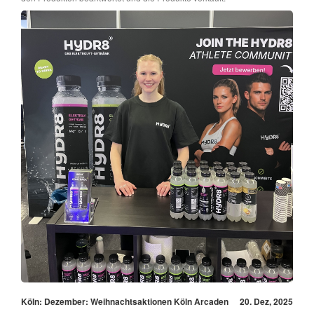
Köln: Dezember: Weihnachtsaktionen Köln Arcaden
20. Dez, 2025