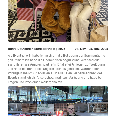
Bonn: Deutscher BetriebsräteTag 2025
04. Nov - 05. Nov, 2025
Als Eventhelferin habe ich mich um die Betreuung der Seminarräume
gekümmert. Ich habe die Rednerinnen begrüßt und verabschiedet,
stand ihnen als Ansprechpartnerin für allerlei Anliegen zur Verfügung
und habe bei der Einrichtung der Technik geholfen. Während der
Vorträge habe ich Checklisten ausgefüllt. Den Teilnehmerinnen des
Events stand ich als Ansprechpartnerin zur Verfügung und habe bei
Fragen und Problemen weitergeholfen.