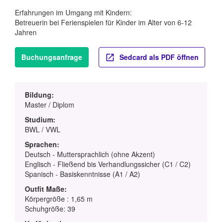
Erfahrungen im Umgang mit Kindern:
Betreuerin bei Ferienspielen für Kinder im Alter von 6-12
Jahren
Buchungsanfrage
Sedcard als PDF öffnen
Bildung:
Master / Diplom
Studium:
BWL / VWL
Sprachen:
Deutsch - Muttersprachlich (ohne Akzent)
Englisch - Fließend bis Verhandlungssicher (C1 / C2)
Spanisch - Basiskenntnisse (A1 / A2)
Outfit Maße:
Körpergröße : 1,65 m
Schuhgröße: 39