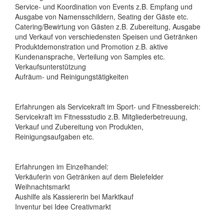
Service- und Koordination von Events z.B. Empfang und
Ausgabe von Namensschildern, Seating der Gäste etc.
Catering/Bewirtung von Gästen z.B. Zubereitung, Ausgabe
und Verkauf von verschiedensten Speisen und Getränken
Produktdemonstration und Promotion z.B. aktive
Kundenansprache, Verteilung von Samples etc.
Verkaufsunterstützung
Aufräum- und Reinigungstätigkeiten
Erfahrungen als Servicekraft im Sport- und Fitnessbereich:
Servicekraft im Fitnessstudio z.B. Mitgliederbetreuung,
Verkauf und Zubereitung von Produkten,
Reinigungsaufgaben etc.
Erfahrungen im Einzelhandel:
Verkäuferin von Getränken auf dem Bielefelder
Weihnachtsmarkt
Aushilfe als Kassiererin bei Marktkauf
Inventur bei Idee Creativmarkt