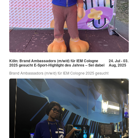
Köln: Brand Ambassadors (m/w/d) für IEM Cologne
24. Jul - 03.
2025 gesucht E-Sport-Highlight des Jahres – Sei dabei
Aug, 2025
Brand Ambassadors (m/w/d) für IEM Cologne 2025 gesucht