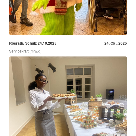
Rösrath: Schulz 24.10.2025
24. Okt, 2025
Servicekraft (m/w/d)