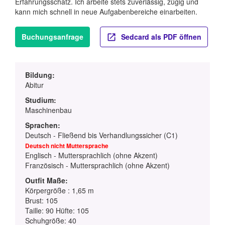
Erfahrungsschatz. Ich arbeite stets zuverlässig, zügig und
kann mich schnell in neue Aufgabenbereiche einarbeiten.
Buchungsanfrage
Sedcard als PDF öffnen
Bildung:
Abitur
Studium:
Maschinenbau
Sprachen:
Deutsch - Fließend bis Verhandlungssicher (C1)
Deutsch nicht Muttersprache
Englisch - Muttersprachlich (ohne Akzent)
Französisch - Muttersprachlich (ohne Akzent)
Outfit Maße:
Körpergröße : 1,65 m
Brust: 105
Taille: 90 Hüfte: 105
Schuhgröße: 40