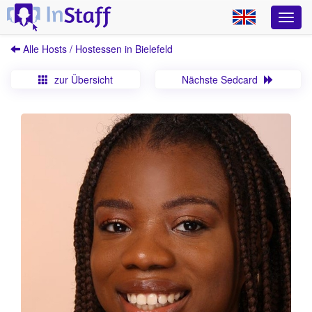
Alle Hosts / Hostessen in Bielefeld
zur Übersicht
Nächste Sedcard