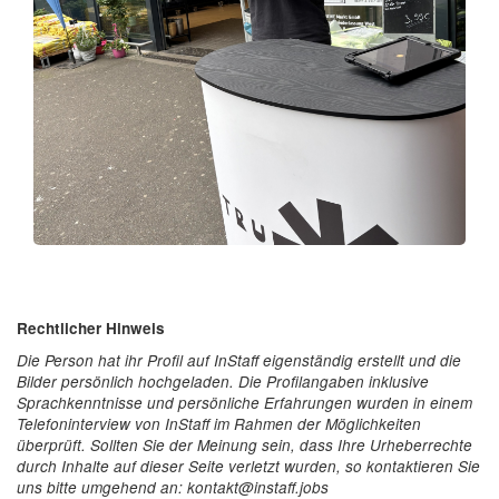
Rechtlicher Hinweis
Die Person hat ihr Profil auf InStaff eigenständig erstellt und die
Bilder persönlich hochgeladen. Die Profilangaben inklusive
Sprachkenntnisse und persönliche Erfahrungen wurden in einem
Telefoninterview von InStaff im Rahmen der Möglichkeiten
überprüft. Sollten Sie der Meinung sein, dass Ihre Urheberrechte
durch Inhalte auf dieser Seite verletzt wurden, so kontaktieren Sie
uns bitte umgehend an: kontakt@instaff.jobs