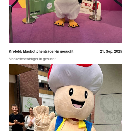
Krefeld: Maskottchenträger-in gesucht
21. Sep, 2025
Maskottchenträger:in gesucht