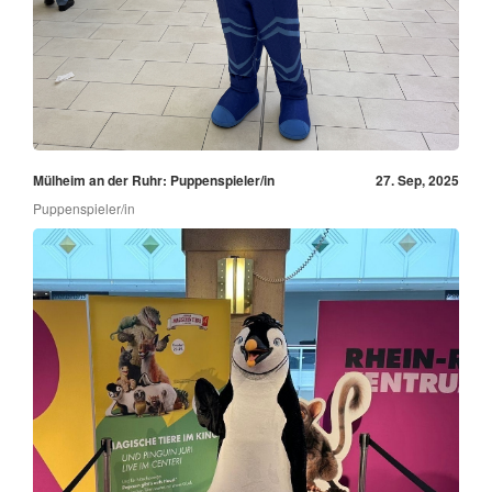
Mülheim an der Ruhr: Puppenspieler/in
27. Sep, 2025
Puppenspieler/in